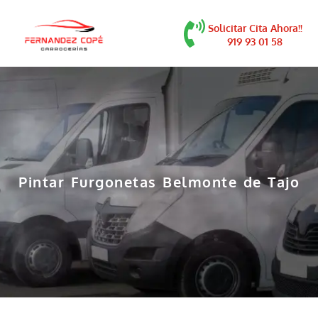
contenido
Solicitar Cita Ahora!!
919 93 01 58
Pintar Furgonetas Belmonte de Tajo