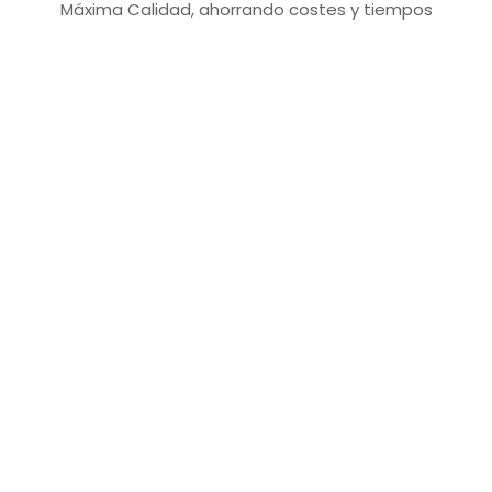
Máxima Calidad, ahorrando costes y tiempos