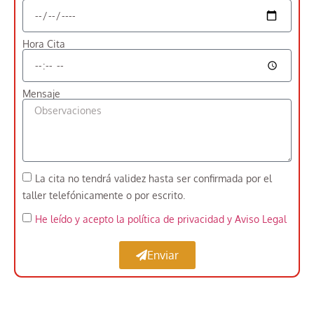
Hora Cita
Mensaje
La cita no tendrá validez hasta ser confirmada por el
taller telefónicamente o por escrito.
He leído y acepto la política de privacidad
y Aviso Legal
Enviar