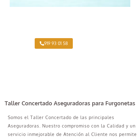
¿Necesitas pintar tu Camión en Belmonte de
Tajo?
919 93 01 58
Taller Concertado Aseguradoras para Furgonetas
Somos el Taller Concertado de las principales
Aseguradoras. Nuestro compromiso con la Calidad y un
servicio inmejorable de Atención al Cliente nos permite