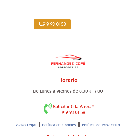
Expertos en Pintar Vehículos Industriales cerca
de Belmonte de Tajo
919 93 01 58
Horario
De Lunes a Viernes de 8:00 a 17:00
Solicitar Cita Ahora!!
919 93 01 58
Aviso Legal
Política de Cookies
Política de Privacidad