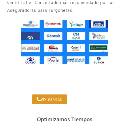
ser el Taller Concertado más recomendado por las
Aseguradoras para Furgonetas.
Taller Concertado Aseguradoras
919 93 01 58
Optimizamos Tiempos