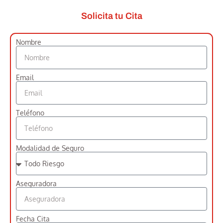
Solicita tu Cita
Nombre
Email
Teléfono
Modalidad de Seguro
Aseguradora
Fecha Cita