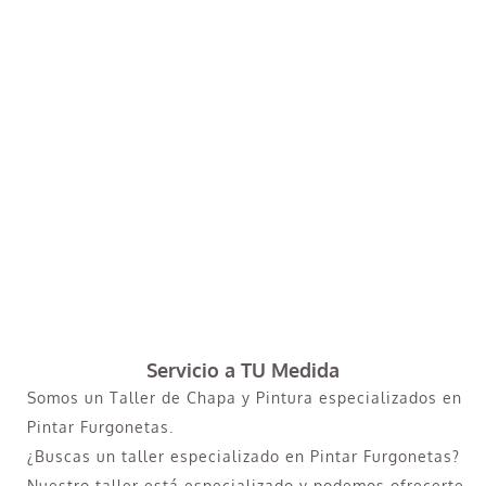
Servicio a TU Medida
Somos un Taller de Chapa y Pintura especializados en
Pintar Furgonetas.
¿Buscas un taller especializado en Pintar Furgonetas?
Nuestro taller está especializado y podemos ofrecerte