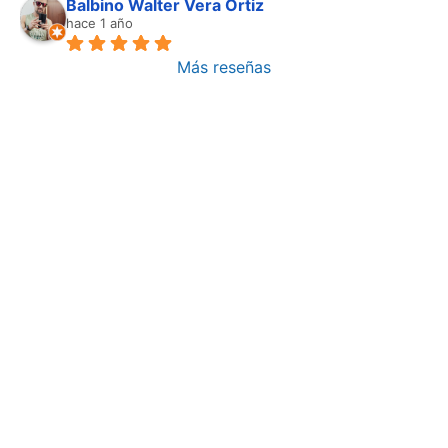
Balbino Walter Vera Ortiz
hace 1 año
Más reseñas