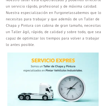
un servicio rápido, profesional y de máxima calidad.
Nuestra especialización en Furgonetassabemos que lo
necesitas para trabajar y que además de un Taller de
Chapa y Pintura con cabina de gran tamaño, necesitas
un Taller ágil, rápido, de calidad y sobre todo, que sea
capaz de optimizar los tiempos para volver a trabajar
lo antes posible.