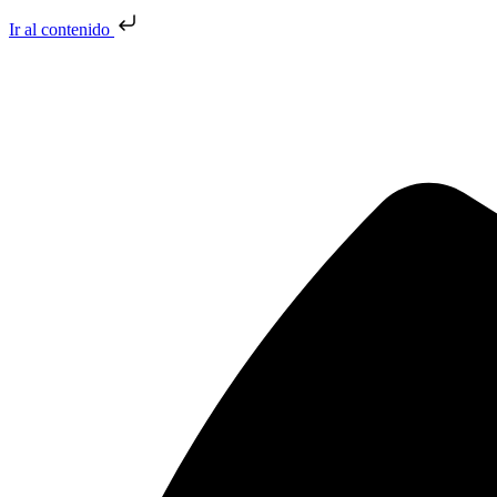
Ir al contenido