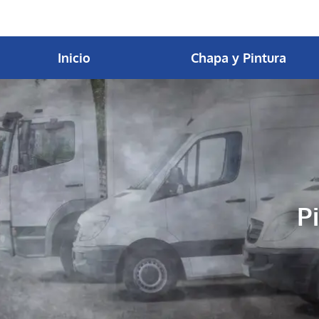
contenido
Inicio
Chapa y Pintura
P