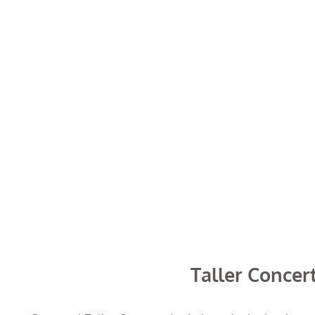
Taller Conce