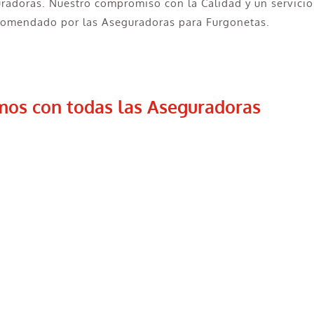
uradoras. Nuestro compromiso con la Calidad y un servicio
ecomendado por las Aseguradoras para Furgonetas.
mos con todas las Aseguradoras