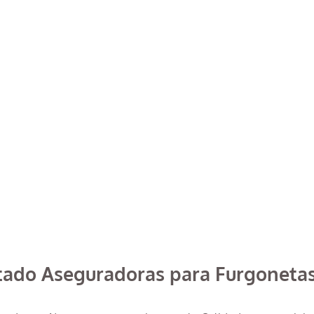
rtado Aseguradoras para Furgoneta