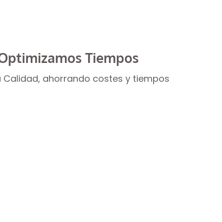
guradoras
Optimizamos Tiempos
 Calidad, ahorrando costes y tiempos