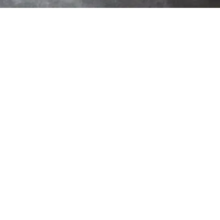
Cabina de pintura gran tam