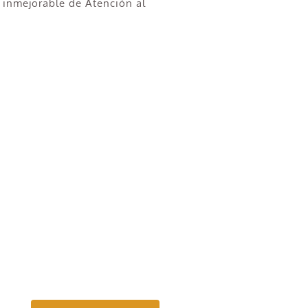
 inmejorable de Atención al