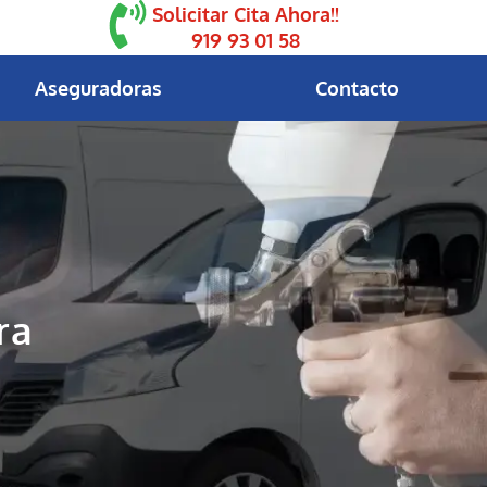
Solicitar Cita Ahora!!
919 93 01 58
Aseguradoras
Contacto
ra