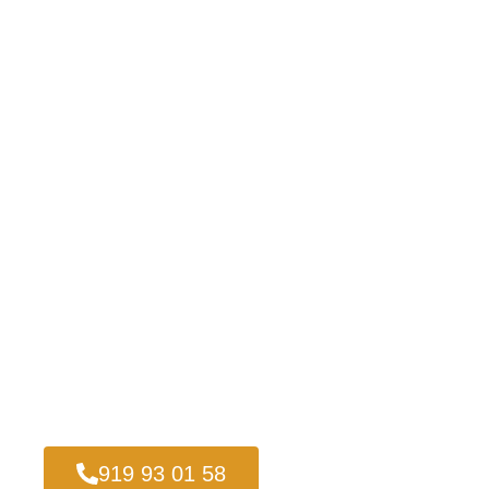
919 93 01 58