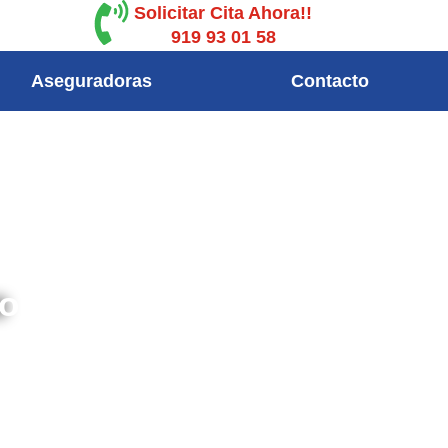
Solicitar Cita Ahora!!
919 93 01 58
Aseguradoras
Contacto
ro