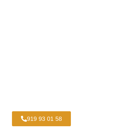
919 93 01 58