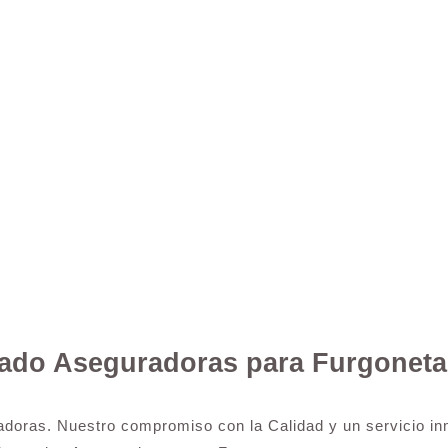
tado Aseguradoras para Furgoneta
adoras. Nuestro compromiso con la Calidad y un servicio inm