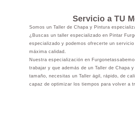
Servicio a TU 
Somos un Taller de Chapa y Pintura especializ
¿Buscas un taller especializado en Pintar Furg
especializado y podemos ofrecerte un servicio 
máxima calidad.
Nuestra especialización en Furgonetassabemos
trabajar y que además de un Taller de Chapa y
tamaño, necesitas un Taller ágil, rápido, de ca
capaz de optimizar los tiempos para volver a tr
¿Necesitas pintar tu Camió