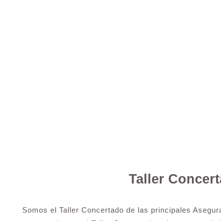
Taller Concer
Somos el Taller Concertado de las principales Asegur