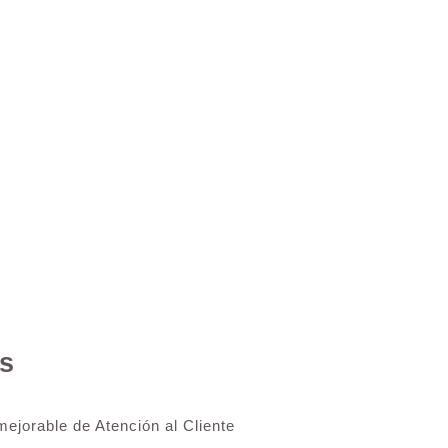
s
ejorable de Atención al Cliente