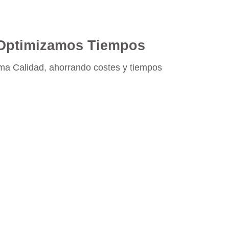
Optimizamos Tiempos
a Calidad, ahorrando costes y tiempos