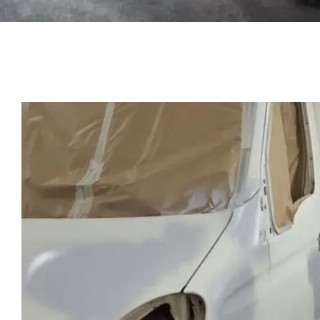
Cabina de pintura gran tam