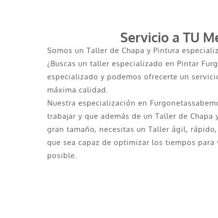
Servicio a TU M
Somos un Taller de Chapa y Pintura especiali
¿Buscas un taller especializado en Pintar Furg
especializado y podemos ofrecerte un servicio
máxima calidad.
Nuestra especialización en Furgonetassabemo
trabajar y que además de un Taller de Chapa 
gran tamaño, necesitas un Taller ágil, rápido,
que sea capaz de optimizar los tiempos para v
posible.