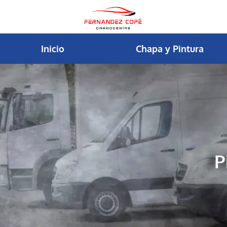
contenido
Inicio
Chapa y Pintura
P