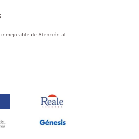
s
 inmejorable de Atención al