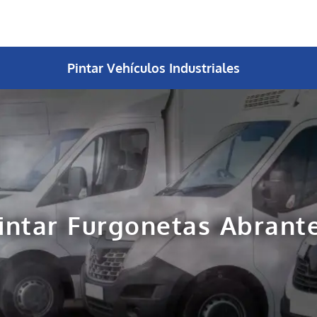
Pintar Vehículos Industriales
intar Furgonetas Abrant