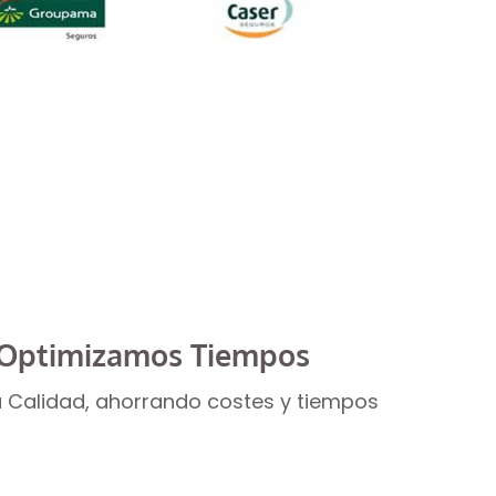
guradoras
Optimizamos Tiempos
 Calidad, ahorrando costes y tiempos