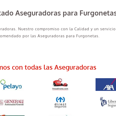
rtado Aseguradoras para Furgoneta
uradoras. Nuestro compromiso con la Calidad y un servicio
ecomendado por las Aseguradoras para Furgonetas.
mos con todas las Aseguradoras