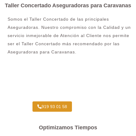
Taller Concertado Aseguradoras para Caravanas
Somos el Taller Concertado de las principales
Aseguradoras. Nuestro compromiso con la Calidad y un
servicio inmejorable de Atención al Cliente nos permite
ser el Taller Concertado más recomendado por las
Aseguradoras para Caravanas.
Taller Concertado Aseguradoras
919 93 01 58
Optimizamos Tiempos