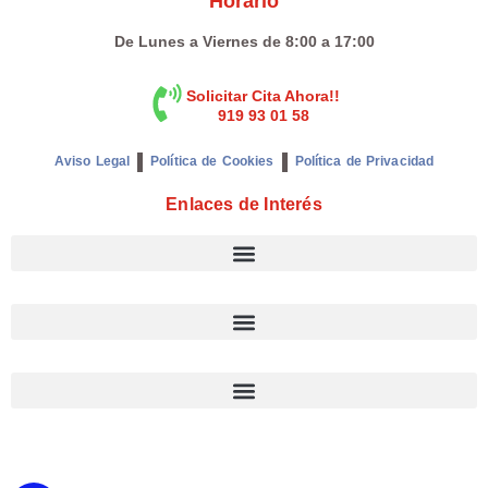
Horario
De Lunes a Viernes de 8:00 a 17:00
Solicitar Cita Ahora!!
919 93 01 58
Aviso Legal
Política de Cookies
Política de Privacidad
Enlaces de Interés