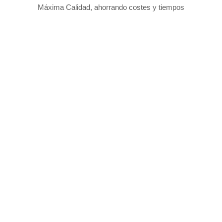
Máxima Calidad, ahorrando costes y tiempos