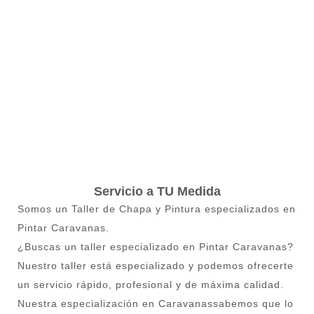
Servicio a TU Medida
Somos un Taller de Chapa y Pintura especializados en
Pintar Caravanas.
¿Buscas un taller especializado en Pintar Caravanas?
Nuestro taller está especializado y podemos ofrecerte
un servicio rápido, profesional y de máxima calidad.
Nuestra especialización en Caravanassabemos que lo