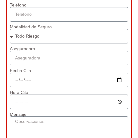
Teléfono
Modalidad de Seguro
Aseguradora
Fecha Cita
Hora Cita
Mensaje