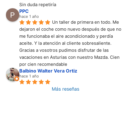
Sin duda repetiría
PPC
hace 1 año
Un taller de primera en todo. Me 
dejaron el coche como nuevo después de que no 
me funcionaba el aire acondicionado y perdía 
aceite. Y la atención al cliente sobresaliente. 
Gracias a vosotros pudimos disfrutar de las 
vacaciones en Asturias con nuestro Mazda. Cien 
por cien recomendable
Balbino Walter Vera Ortiz
hace 1 año
Más reseñas