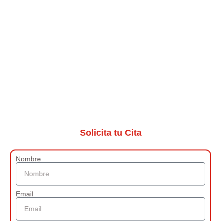
Solicita tu Cita
Nombre
Email