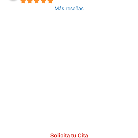
Más reseñas
Solicita tu Cita