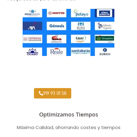
Taller Concertado Aseguradoras
919 93 01 58
Optimizamos Tiempos
Máxima Calidad, ahorrando costes y tiempos