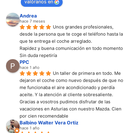
valóranos en
Andrea
hace 7 meses
Unos grandes profesionales, 
desde la persona que te coge el teléfono hasta la 
que te entrega el coche arreglado.
Rapidez y buena comunicación en todo momento
Sin duda repetiría
PPC
hace 1 año
Un taller de primera en todo. Me 
dejaron el coche como nuevo después de que no 
me funcionaba el aire acondicionado y perdía 
aceite. Y la atención al cliente sobresaliente. 
Gracias a vosotros pudimos disfrutar de las 
vacaciones en Asturias con nuestro Mazda. Cien 
por cien recomendable
Balbino Walter Vera Ortiz
hace 1 año