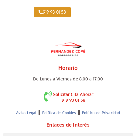
919 93 01 58
Horario
De Lunes a Viernes de 8:00 a 17:00
Solicitar Cita Ahora!!
919 93 01 58
Aviso Legal
Política de Cookies
Política de Privacidad
Enlaces de Interés