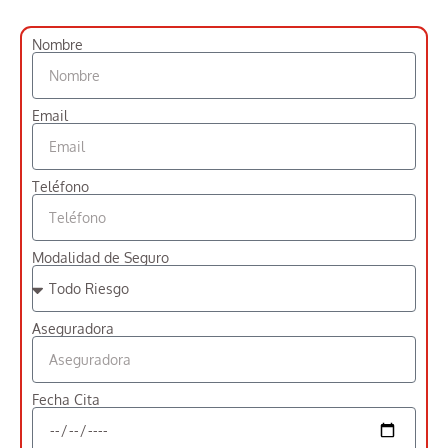
Nombre
Email
Teléfono
Modalidad de Seguro
Aseguradora
Fecha Cita