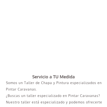
Servicio a TU Medida
Somos un Taller de Chapa y Pintura especializados en
Pintar Caravanas.
¿Buscas un taller especializado en Pintar Caravanas?
Nuestro taller está especializado y podemos ofrecerte