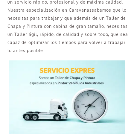
un servicio rápido, profesional y de máxima calidad.
Nuestra especialización en Caravanassabemos que lo
necesitas para trabajar y que además de un Taller de
Chapa y Pintura con cabina de gran tamaño, necesitas
un Taller ágil, rápido, de calidad y sobre todo, que sea
capaz de optimizar los tiempos para volver a trabajar
lo antes posible.