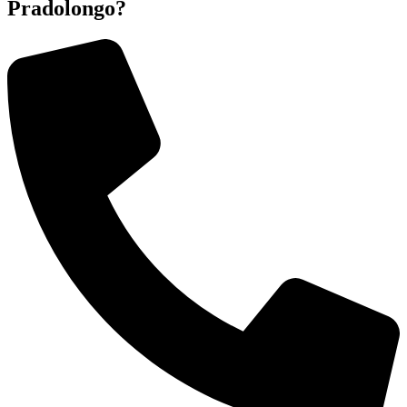
Pradolongo?