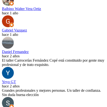
Balbino Walter Vera Ortiz
hace 1 año
Gabriel Vazquez
hace 1 año
Daniel Fernandez
hace 2 años
El taller Carrocerías Fernández Copé está constituido por gente muy
profesional y de trato exquisito.
Yeyo GT
hace 2 años
Grandes profesionales y mejores personas. Un taller de confianza.
Sin duda buena elección