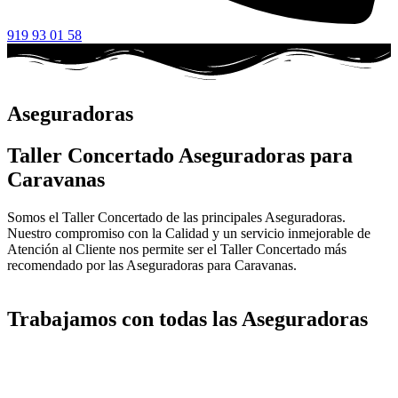
919 93 01 58
Aseguradoras
Taller Concertado Aseguradoras para
Caravanas
Somos el Taller Concertado de las principales Aseguradoras.
Nuestro compromiso con la Calidad y un servicio inmejorable de
Atención al Cliente nos permite ser el Taller Concertado más
recomendado por las Aseguradoras para Caravanas.
Trabajamos con todas las Aseguradoras