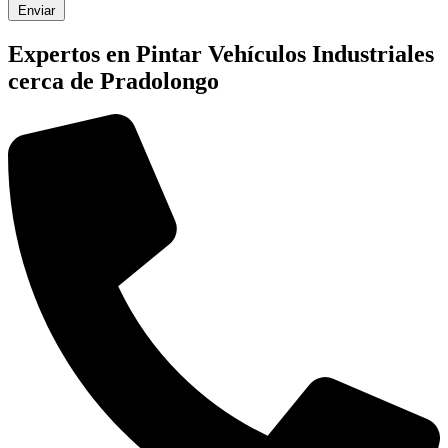
Enviar
Expertos en Pintar Vehículos Industriales
cerca de Pradolongo