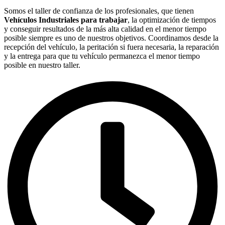
Somos el taller de confianza de los profesionales, que tienen
Vehículos Industriales para trabajar
, la optimización de tiempos
y conseguir resultados de la más alta calidad en el menor tiempo
posible siempre es uno de nuestros objetivos. Coordinamos desde la
recepción del vehículo, la peritación si fuera necesaria, la reparación
y la entrega para que tu vehículo permanezca el menor tiempo
posible en nuestro taller.