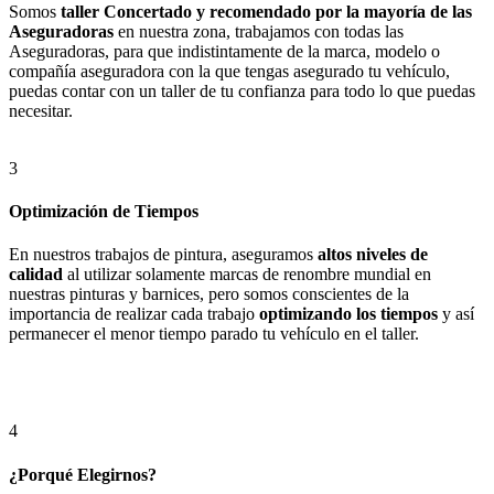
Somos
taller Concertado y recomendado por la mayoría de las
Aseguradoras
en nuestra zona, trabajamos con todas las
Aseguradoras, para que indistintamente de la marca, modelo o
compañía aseguradora con la que tengas asegurado tu vehículo,
puedas contar con un taller de tu confianza para todo lo que puedas
necesitar.
3
Optimización de Tiempos
En nuestros trabajos de pintura, aseguramos
altos niveles de
calidad
al utilizar solamente marcas de renombre mundial en
nuestras pinturas y barnices, pero somos conscientes de la
importancia de realizar cada trabajo
optimizando los tiempos
y así
permanecer el menor tiempo parado tu vehículo en el taller.
4
¿Porqué Elegirnos?