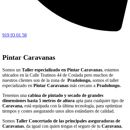
919 93 01 58
Pintar Caravanas
Somos un
Taller especializado en Pintar Caravanas
, estamos
ubicados en la Calle Teatinos 44 de Coslada pero muchos de
nuestros clientes son de la zona de
Pradolongo,
somos el taller
especializado en
Pintar
Caravanas
más cercano a
Pradolongo.
Tenemos una
cabina de pintado y secado de grandes
dimensiones hasta 5 metros de altura
apta para cualquier tipo de
Caravana,
está equipada con la última tecnología, para optimizar
tiempos y costes asegurando unos altos estándares de calidad.
Somos
Taller Concertado de las principales aseguradoras de
Caravanas
, da igual con quien tengas el seguro de tu
Caravana
,