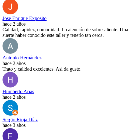
Jose Enrique Exposito
hace 2 años
Calidad, rapidez, comodidad. La atención de sobresaliente. Una
suerte haber conocido este taller y tenerlo tan cerca.
Antonio Hernández
hace 2 años
Trato y calidad excelentes. Así da gusto.
Humberto Arias
hace 2 años
Sergio Rioja Díaz
hace 3 años