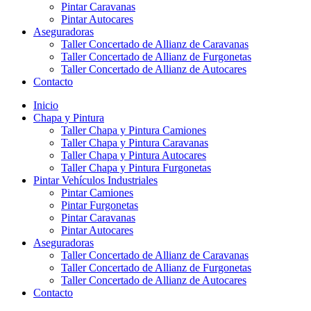
Pintar Caravanas
Pintar Autocares
Aseguradoras
Taller Concertado de Allianz de Caravanas
Taller Concertado de Allianz de Furgonetas
Taller Concertado de Allianz de Autocares
Contacto
Inicio
Chapa y Pintura
Taller Chapa y Pintura Camiones
Taller Chapa y Pintura Caravanas
Taller Chapa y Pintura Autocares
Taller Chapa y Pintura Furgonetas
Pintar Vehículos Industriales
Pintar Camiones
Pintar Furgonetas
Pintar Caravanas
Pintar Autocares
Aseguradoras
Taller Concertado de Allianz de Caravanas
Taller Concertado de Allianz de Furgonetas
Taller Concertado de Allianz de Autocares
Contacto