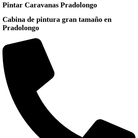
Pintar Caravanas Pradolongo
Cabina de pintura gran tamaño en
Pradolongo