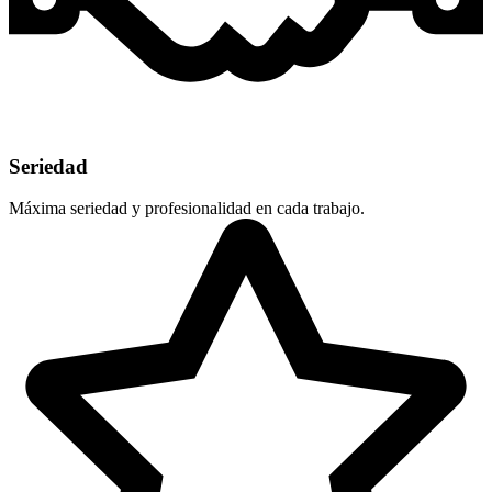
Seriedad
Máxima seriedad y profesionalidad en cada trabajo.