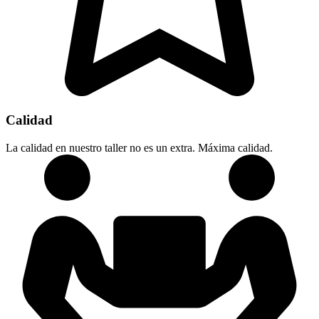
Calidad
La calidad en nuestro taller no es un extra. Máxima calidad.