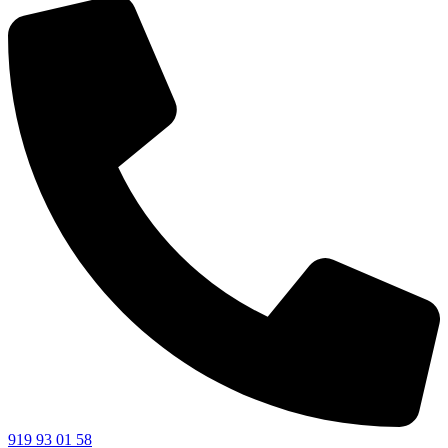
919 93 01 58