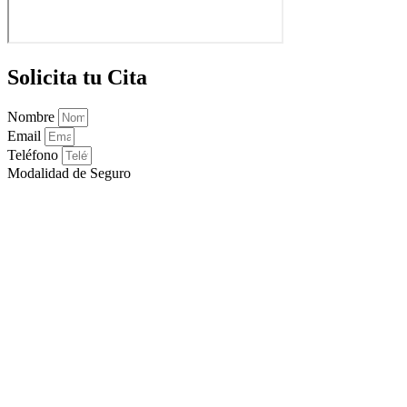
Solicita tu Cita
Nombre
Email
Teléfono
Modalidad de Seguro