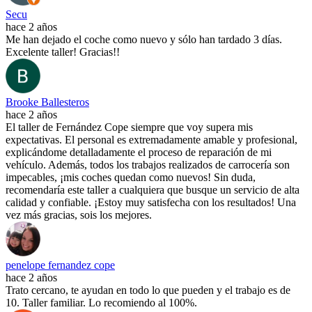
Secu
hace 2 años
Me han dejado el coche como nuevo y sólo han tardado 3 días.
Excelente taller! Gracias!!
Brooke Ballesteros
hace 2 años
El taller de Fernández Cope siempre que voy supera mis
expectativas. El personal es extremadamente amable y profesional,
explicándome detalladamente el proceso de reparación de mi
vehículo. Además, todos los trabajos realizados de carrocería son
impecables, ¡mis coches quedan como nuevos! Sin duda,
recomendaría este taller a cualquiera que busque un servicio de alta
calidad y confiable. ¡Estoy muy satisfecha con los resultados! Una
vez más gracias, sois los mejores.
penelope fernandez cope
hace 2 años
Trato cercano, te ayudan en todo lo que pueden y el trabajo es de
10. Taller familiar. Lo recomiendo al 100%.