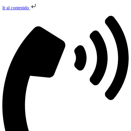
Ir al contenido