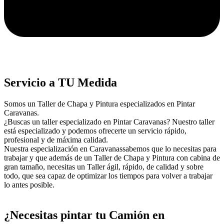
Servicio a TU Medida
Somos un Taller de Chapa y Pintura especializados en Pintar
Caravanas.
¿Buscas un taller especializado en Pintar Caravanas? Nuestro taller
está especializado y podemos ofrecerte un servicio rápido,
profesional y de máxima calidad.
Nuestra especialización en Caravanassabemos que lo necesitas para
trabajar y que además de un Taller de Chapa y Pintura con cabina de
gran tamaño, necesitas un Taller ágil, rápido, de calidad y sobre
todo, que sea capaz de optimizar los tiempos para volver a trabajar
lo antes posible.
¿Necesitas pintar tu Camión en