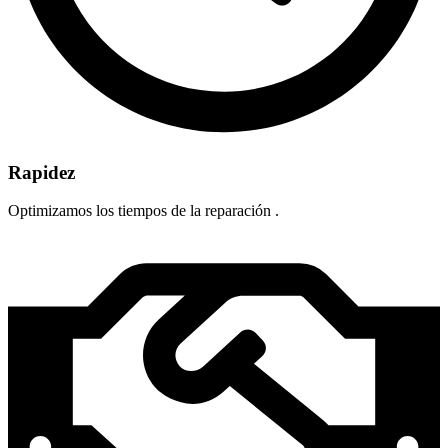
Rapidez
Optimizamos los tiempos de la reparación .