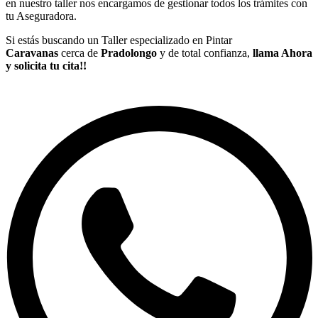
en nuestro taller nos encargamos de gestionar todos los trámites con
tu Aseguradora.
Si estás buscando un Taller especializado en Pintar
Caravanas
cerca de
Pradolongo
y de total confianza,
llama Ahora
y solicita tu cita!!