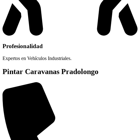
Profesionalidad
Expertos en Vehículos Industriales.
Pintar Caravanas Pradolongo