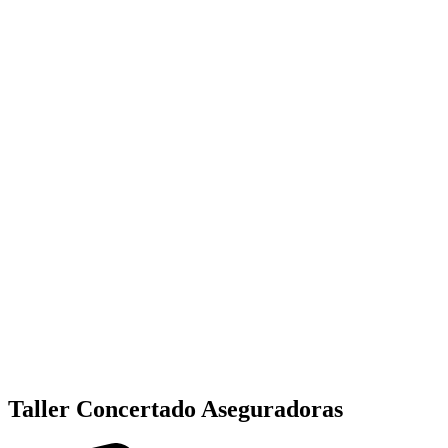
Taller Concertado Aseguradoras