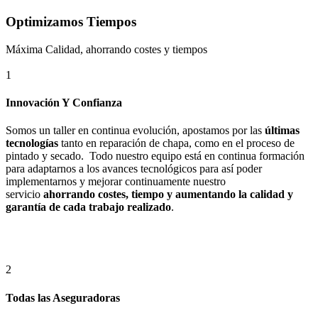
Optimizamos Tiempos
Máxima Calidad, ahorrando costes y tiempos
1
Innovación Y Confianza
Somos un taller en continua evolución, apostamos por las
últimas
tecnologías
tanto en reparación de chapa, como en el proceso de
pintado y secado. Todo nuestro equipo está en continua formación
para adaptarnos a los avances tecnológicos para así poder
implementarnos y mejorar continuamente nuestro
servicio
ahorrando costes, tiempo y aumentando la calidad y
garantía de cada trabajo realizado
.
2
Todas las Aseguradoras