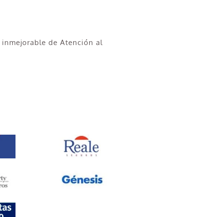
 inmejorable de Atención al