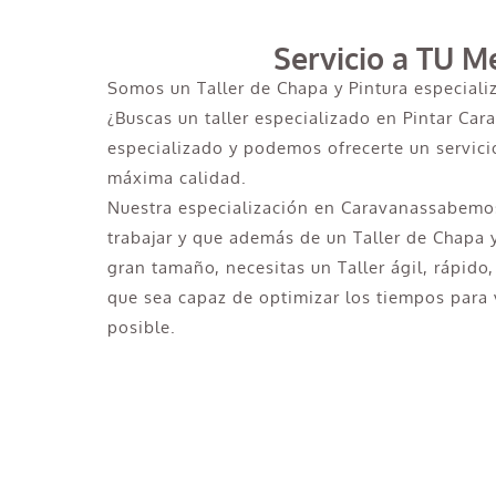
Servicio a TU M
Somos un Taller de Chapa y Pintura especiali
¿Buscas un taller especializado en Pintar Car
especializado y podemos ofrecerte un servicio
máxima calidad.
Nuestra especialización en Caravanassabemos
trabajar y que además de un Taller de Chapa 
gran tamaño, necesitas un Taller ágil, rápido,
que sea capaz de optimizar los tiempos para v
posible.