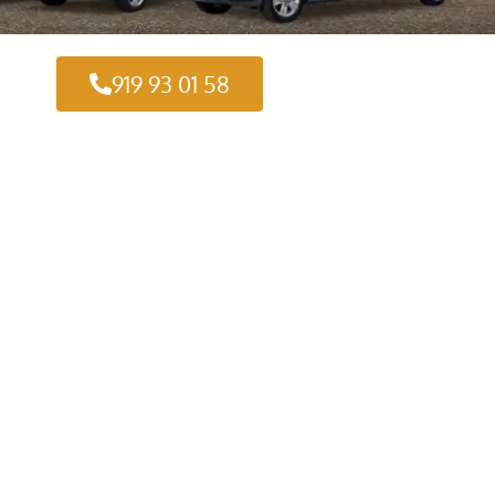
919 93 01 58