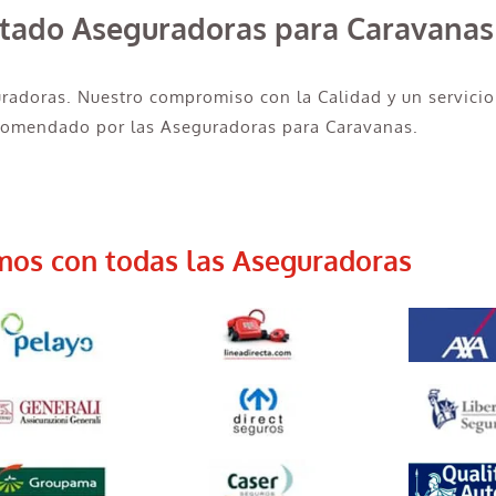
rtado Aseguradoras para Caravanas
uradoras. Nuestro compromiso con la Calidad y un servicio
ecomendado por las Aseguradoras para Caravanas.
mos con todas las Aseguradoras