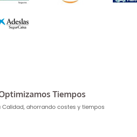
guradoras
Optimizamos Tiempos
 Calidad, ahorrando costes y tiempos