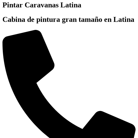
Pintar Caravanas Latina
Cabina de pintura gran tamaño en Latina