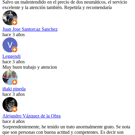
Salvo un malentendido en el precio de dos neumáticos, el servicio
excelente y la atención también. Repetiría y recomendaría
Juan Jose Santorcaz Sanchez
hace 3 años
Leggendi
hace 3 años
Muy buen trabajo y atencion
iñaki pineda
hace 3 años
Alejandro Vázquez de la Obra
hace 4 años
Sorprendentemente, he tenido un trato anormalmente grato. Se nota
que son personas con buena actitud y competentes. Es decir son