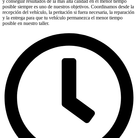
y conseguir resultados de la más alta calidad en el menor tiempo
posible siempre es uno de nuestros objetivos. Coordinamos desde la
recepción del vehículo, la peritación si fuera necesaria, la reparación
y la entrega para que tu vehículo permanezca el menor tiempo
posible en nuestro taller.