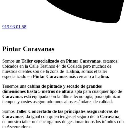
919 93 01 58
Pintar Caravanas
Somos un
Taller especializado en Pintar Caravanas
, estamos
ubicados en la Calle Teatinos 44 de Coslada pero muchos de
nuestros clientes son de la zona de
Latina,
somos el taller
especializado en
Pintar
Caravanas
más cercano a
Latina.
Tenemos una
cabina de pintado y secado de grandes
dimensiones hasta 5 metros de altura
apta para cualquier tipo de
Caravana,
está equipada con la última tecnología, para optimizar
tiempos y costes asegurando unos altos estándares de calidad.
Somos
Taller Concertado de las principales aseguradoras de
Caravanas
, da igual con quien tengas el seguro de tu
Caravana
,
en nuestro taller nos encargamos de gestionar todos los trámites con
tu Aseguradora.