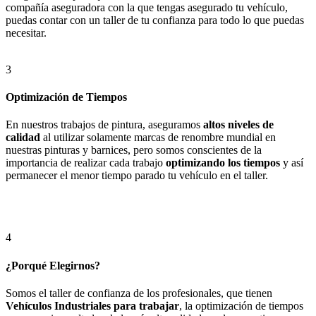
compañía aseguradora con la que tengas asegurado tu vehículo,
puedas contar con un taller de tu confianza para todo lo que puedas
necesitar.
3
Optimización de Tiempos
En nuestros trabajos de pintura, aseguramos
altos niveles de
calidad
al utilizar solamente marcas de renombre mundial en
nuestras pinturas y barnices, pero somos conscientes de la
importancia de realizar cada trabajo
optimizando los tiempos
y así
permanecer el menor tiempo parado tu vehículo en el taller.
4
¿Porqué Elegirnos?
Somos el taller de confianza de los profesionales, que tienen
Vehículos Industriales para trabajar
, la optimización de tiempos