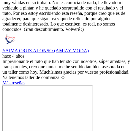
muy válidas en su trabajo. No les conocía de nada, he llevado mi
vehículo a pintar, y he quedado sorprendido con el resultado y el
trato. Por eso estoy escribiendo esta reseña, porque creo que es de
agradecer, para que sigan así y quede reflejado por alguien
totalmente desinteresado. Lo que escriben, es real, no somos
conocidos. Gran descubrimiento. Volveré :)
YAIMA CRUZ ALONSO (AMIAY MODA)
hace 4 años
Impresionante el trato que han tenido con nosotros, súper amables, y
transparentes, creo que nunca me he sentido tan bien asesorada en
un taller como hoy. Muchísimas gracias por vuestra profesionalidad.
Ya tenemos taller de confianza ☺️
Más reseñas