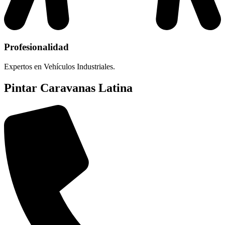
Profesionalidad
Expertos en Vehículos Industriales.
Pintar Caravanas Latina