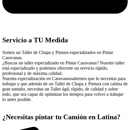
Servicio a TU Medida
Somos un Taller de Chapa y Pintura especializados en Pintar
Caravanas.
¿Buscas un taller especializado en Pintar Caravanas? Nuestro taller
está especializado y podemos ofrecerte un servicio rápido,
profesional y de máxima calidad.
Nuestra especialización en Caravanassabemos que lo necesitas para
trabajar y que además de un Taller de Chapa y Pintura con cabina de
gran tamaño, necesitas un Taller ágil, rápido, de calidad y sobre
todo, que sea capaz de optimizar los tiempos para volver a trabajar
lo antes posible.
¿Necesitas pintar tu Camión en Latina?