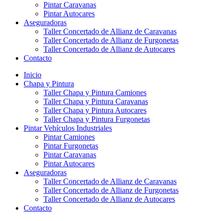
Pintar Caravanas
Pintar Autocares
Aseguradoras
Taller Concertado de Allianz de Caravanas
Taller Concertado de Allianz de Furgonetas
Taller Concertado de Allianz de Autocares
Contacto
Inicio
Chapa y Pintura
Taller Chapa y Pintura Camiones
Taller Chapa y Pintura Caravanas
Taller Chapa y Pintura Autocares
Taller Chapa y Pintura Furgonetas
Pintar Vehículos Industriales
Pintar Camiones
Pintar Furgonetas
Pintar Caravanas
Pintar Autocares
Aseguradoras
Taller Concertado de Allianz de Caravanas
Taller Concertado de Allianz de Furgonetas
Taller Concertado de Allianz de Autocares
Contacto