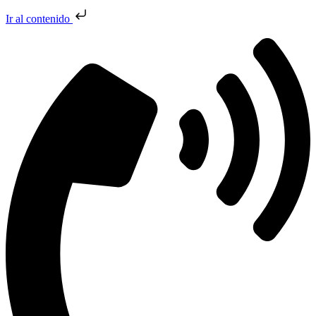
Ir al contenido