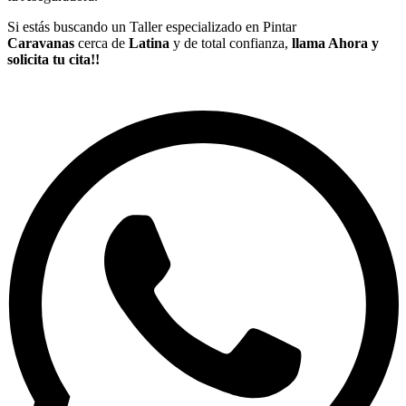
Si estás buscando un Taller especializado en Pintar
Caravanas
cerca de
Latina
y de total confianza,
llama Ahora y
solicita tu cita!!