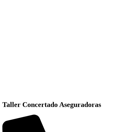
Taller Concertado Aseguradoras