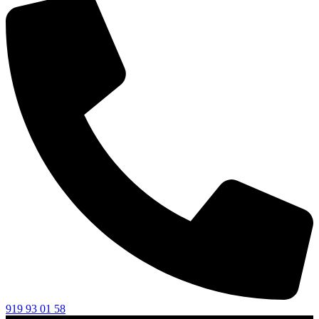
919 93 01 58