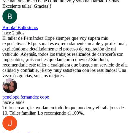
Me han dejado el coche como nuevo y sólo han tardado 3 días.
Excelente taller! Gracias!!
Brooke Ballesteros
hace 2 años
El taller de Fernández Cope siempre que voy supera mis
expectativas. El personal es extremadamente amable y profesional,
explicándome detalladamente el proceso de reparación de mi
vehículo. Además, todos los trabajos realizados de carrocería son
impecables, ¡mis coches quedan como nuevos! Sin duda,
recomendaría este taller a cualquiera que busque un servicio de alta
calidad y confiable. ¡Estoy muy satisfecha con los resultados! Una
vez más gracias, sois los mejores.
penelope fernandez cope
hace 2 años
Trato cercano, te ayudan en todo lo que pueden y el trabajo es de
10. Taller familiar. Lo recomiendo al 100%.