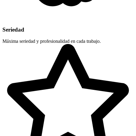
Seriedad
Máxima seriedad y profesionalidad en cada trabajo.