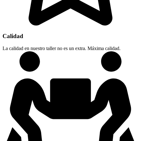
Calidad
La calidad en nuestro taller no es un extra. Máxima calidad.