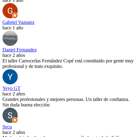
hace 1 año
Gabriel Vazquez
hace 1 año
Daniel Fernandez
hace 2 años
El taller Carrocerías Fernández Copé está constituido por gente muy
profesional y de trato exquisito.
Yeyo GT
hace 2 años
Grandes profesionales y mejores personas. Un taller de confianza.
Sin duda buena elección
Secu
hace 2 años