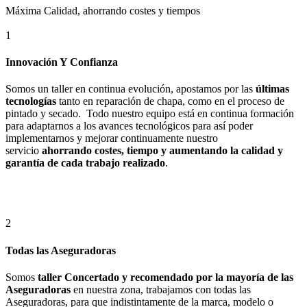
Máxima Calidad, ahorrando costes y tiempos
1
Innovación Y Confianza
Somos un taller en continua evolución, apostamos por las
últimas
tecnologías
tanto en reparación de chapa, como en el proceso de
pintado y secado. Todo nuestro equipo está en continua formación
para adaptarnos a los avances tecnológicos para así poder
implementarnos y mejorar continuamente nuestro
servicio
ahorrando costes, tiempo y aumentando la calidad y
garantía de cada trabajo realizado
.
2
Todas las Aseguradoras
Somos
taller Concertado y recomendado por la mayoría de las
Aseguradoras
en nuestra zona, trabajamos con todas las
Aseguradoras, para que indistintamente de la marca, modelo o