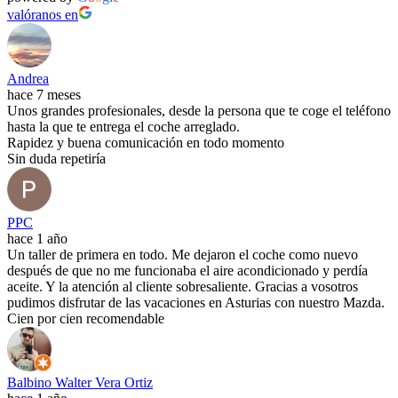
valóranos en
Andrea
hace 7 meses
Unos grandes profesionales, desde la persona que te coge el teléfono
hasta la que te entrega el coche arreglado.
Rapidez y buena comunicación en todo momento
Sin duda repetiría
PPC
hace 1 año
Un taller de primera en todo. Me dejaron el coche como nuevo
después de que no me funcionaba el aire acondicionado y perdía
aceite. Y la atención al cliente sobresaliente. Gracias a vosotros
pudimos disfrutar de las vacaciones en Asturias con nuestro Mazda.
Cien por cien recomendable
Balbino Walter Vera Ortiz