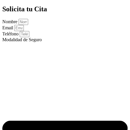
Solicita tu Cita
Nombre
Email
Teléfono
Modalidad de Seguro