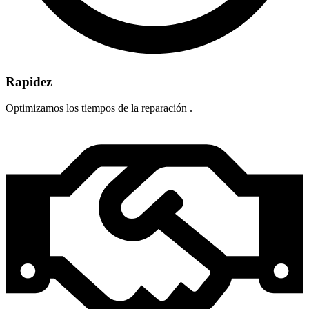
Rapidez
Optimizamos los tiempos de la reparación .