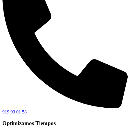
919 93 01 58
Optimizamos Tiempos