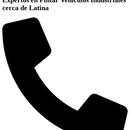
cerca de Latina