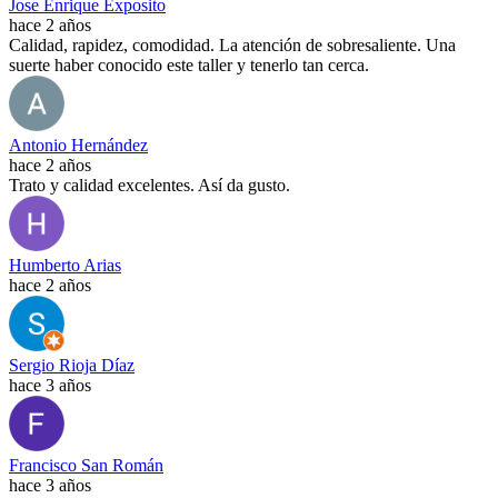
Jose Enrique Exposito
hace 2 años
Calidad, rapidez, comodidad. La atención de sobresaliente. Una
suerte haber conocido este taller y tenerlo tan cerca.
Antonio Hernández
hace 2 años
Trato y calidad excelentes. Así da gusto.
Humberto Arias
hace 2 años
Sergio Rioja Díaz
hace 3 años
Francisco San Román
hace 3 años