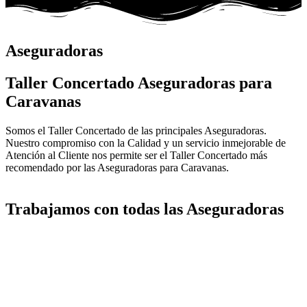
Aseguradoras
Taller Concertado Aseguradoras para
Caravanas
Somos el Taller Concertado de las principales Aseguradoras.
Nuestro compromiso con la Calidad y un servicio inmejorable de
Atención al Cliente nos permite ser el Taller Concertado más
recomendado por las Aseguradoras para Caravanas.
Trabajamos con todas las Aseguradoras