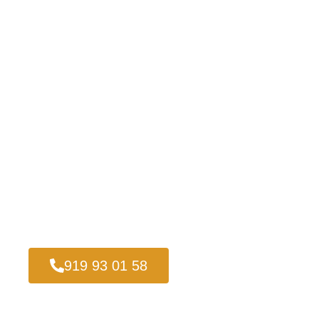
919 93 01 58