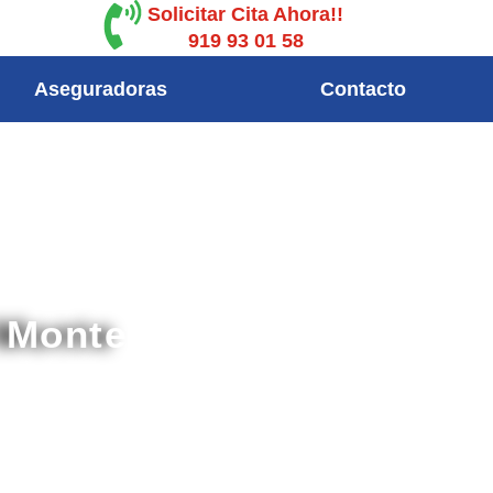
Solicitar Cita Ahora!!
919 93 01 58
Aseguradoras
Contacto
l Monte