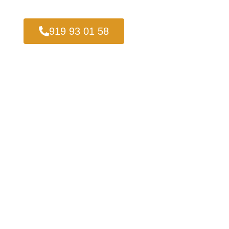
919 93 01 58