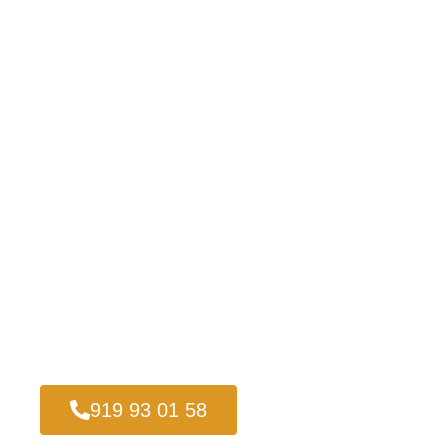
919 93 01 58