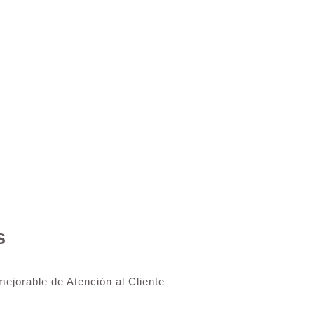
s
ejorable de Atención al Cliente