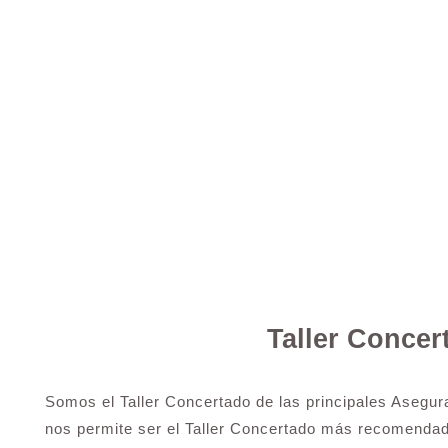
Taller Conce
Somos el Taller Concertado de las principales Asegur
nos permite ser el Taller Concertado más recomenda