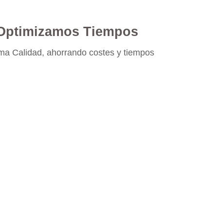
Optimizamos Tiempos
a Calidad, ahorrando costes y tiempos