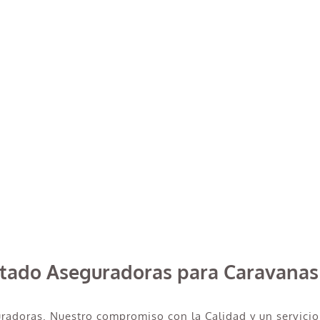
rtado Aseguradoras para Caravanas
uradoras. Nuestro compromiso con la Calidad y un servicio