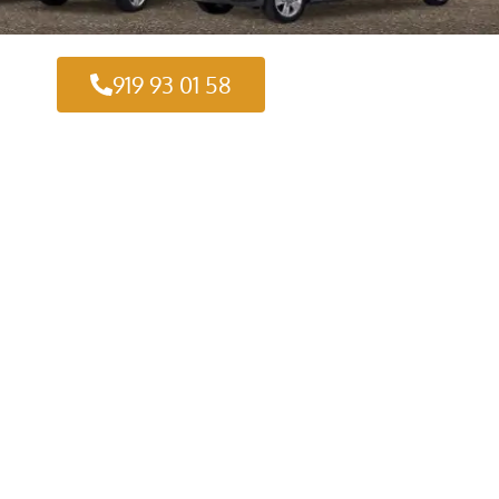
919 93 01 58