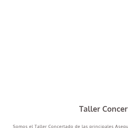
Taller Conce
Somos el Taller Concertado de las principales Aseg