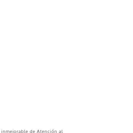
 inmejorable de Atención al