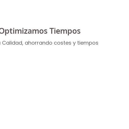
Optimizamos Tiempos
 Calidad, ahorrando costes y tiempos