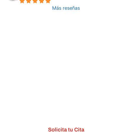
Más reseñas
Solicita tu Cita