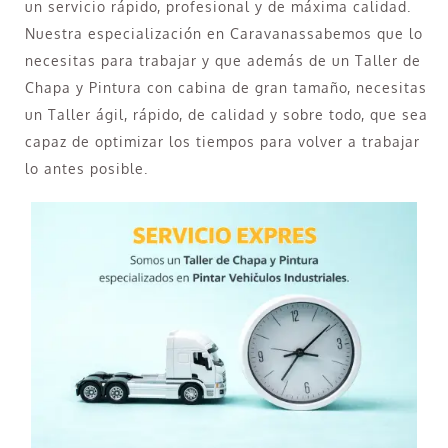
un servicio rápido, profesional y de máxima calidad.
Nuestra especialización en Caravanassabemos que lo
necesitas para trabajar y que además de un Taller de
Chapa y Pintura con cabina de gran tamaño, necesitas
un Taller ágil, rápido, de calidad y sobre todo, que sea
capaz de optimizar los tiempos para volver a trabajar
lo antes posible.