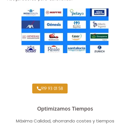
Taller Concertado Aseguradoras
919 93 01 58
Optimizamos Tiempos
Máxima Calidad, ahorrando costes y tiempos