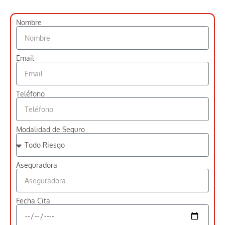
Nombre
Email
Teléfono
Modalidad de Seguro
Aseguradora
Fecha Cita