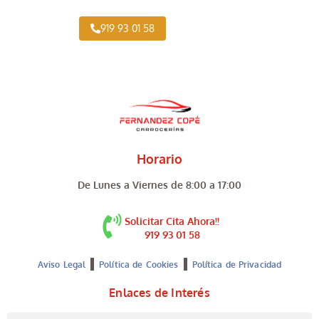
919 93 01 58
Horario
De Lunes a Viernes de 8:00 a 17:00
Solicitar Cita Ahora!!
919 93 01 58
Aviso Legal
Política de Cookies
Política de Privacidad
Enlaces de Interés