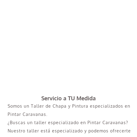
Servicio a TU Medida
Somos un Taller de Chapa y Pintura especializados en
Pintar Caravanas.
¿Buscas un taller especializado en Pintar Caravanas?
Nuestro taller está especializado y podemos ofrecerte