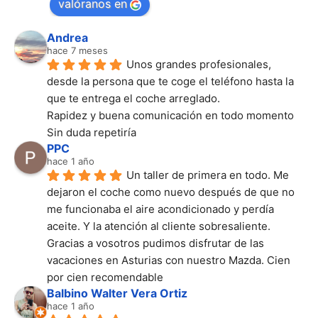
valóranos en
Andrea
hace 7 meses
Unos grandes profesionales, 
desde la persona que te coge el teléfono hasta la 
que te entrega el coche arreglado.
Rapidez y buena comunicación en todo momento
Sin duda repetiría
PPC
hace 1 año
Un taller de primera en todo. Me 
dejaron el coche como nuevo después de que no 
me funcionaba el aire acondicionado y perdía 
aceite. Y la atención al cliente sobresaliente. 
Gracias a vosotros pudimos disfrutar de las 
vacaciones en Asturias con nuestro Mazda. Cien 
por cien recomendable
Balbino Walter Vera Ortiz
hace 1 año