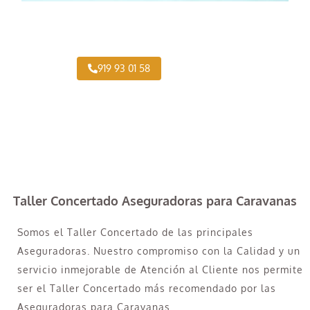
¿Necesitas pintar tu Camión en Cortes?
919 93 01 58
Taller Concertado Aseguradoras para Caravanas
Somos el Taller Concertado de las principales
Aseguradoras. Nuestro compromiso con la Calidad y un
servicio inmejorable de Atención al Cliente nos permite
ser el Taller Concertado más recomendado por las
Aseguradoras para Caravanas.