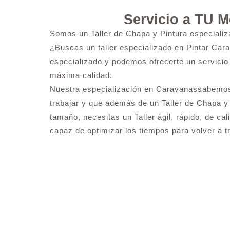
Servicio a TU 
Somos un Taller de Chapa y Pintura especiali
¿Buscas un taller especializado en Pintar Cara
especializado y podemos ofrecerte un servicio 
máxima calidad.
Nuestra especialización en Caravanassabemos
trabajar y que además de un Taller de Chapa y
tamaño, necesitas un Taller ágil, rápido, de ca
capaz de optimizar los tiempos para volver a tr
¿Necesitas pintar tu Cami