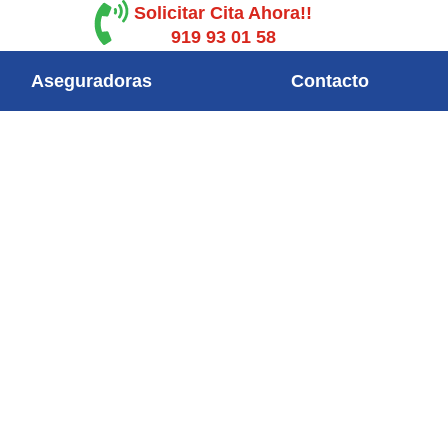
Solicitar Cita Ahora!!
919 93 01 58
Aseguradoras
Contacto