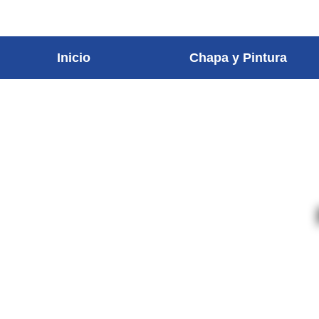
contenido
Inicio
Chapa y Pintura