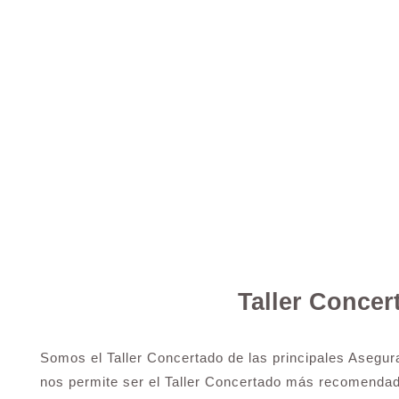
Taller Conce
Somos el Taller Concertado de las principales Asegur
nos permite ser el Taller Concertado más recomenda