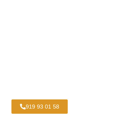
919 93 01 58