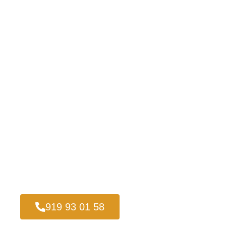
919 93 01 58