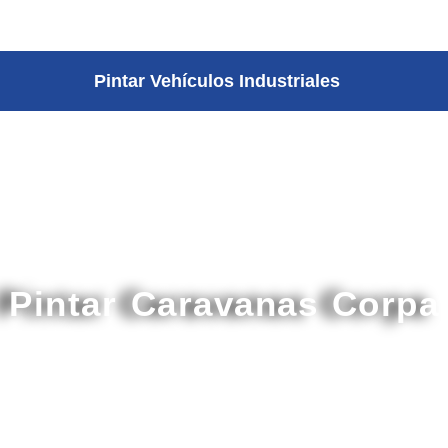
Pintar Vehículos Industriales
Pintar Caravanas Corpa