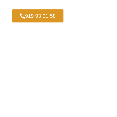
919 93 01 58