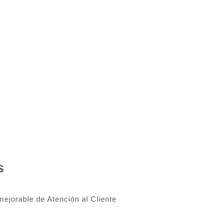
s
ejorable de Atención al Cliente