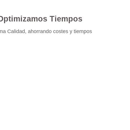
Optimizamos Tiempos
a Calidad, ahorrando costes y tiempos