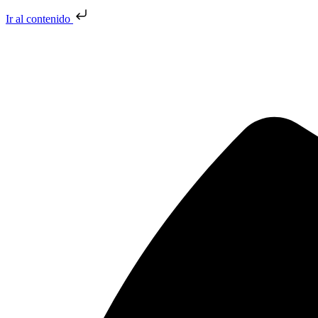
Ir al contenido