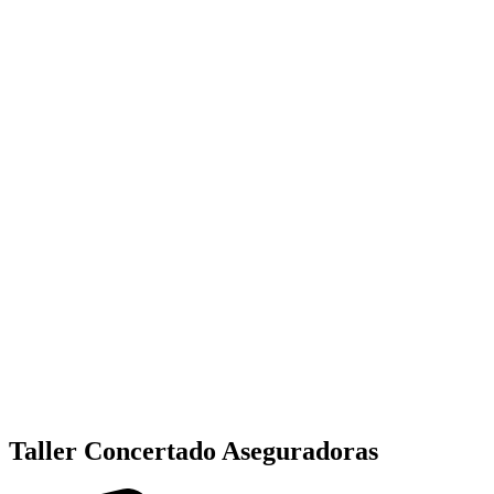
Taller Concertado Aseguradoras