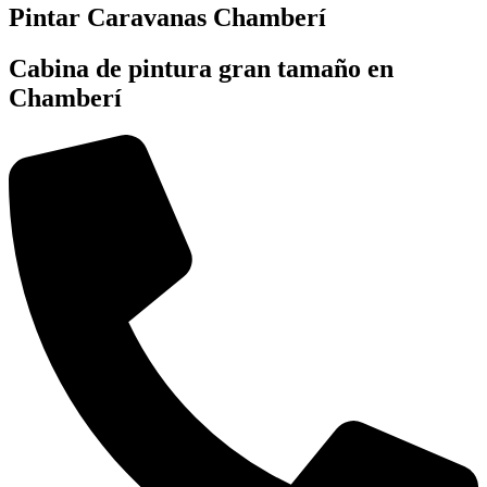
Pintar Caravanas Chamberí
Cabina de pintura gran tamaño en
Chamberí