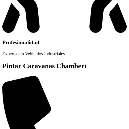
Profesionalidad
Expertos en Vehículos Industriales.
Pintar Caravanas Chamberí