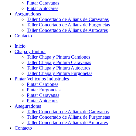
Pintar Caravanas
Pintar Autocares
Aseguradoras
Taller Concertado de Allianz de Caravanas
Taller Concertado de Allianz de Furgonetas
Taller Concertado de Allianz de Autocares
Contacto
Inicio
Chapa y Pintura
Taller Chapa y Pintura Camiones
Taller Chapa y Pintura Caravanas
Taller Chapa y Pintura Autocares
Taller Chapa y Pintura Furgonetas
Pintar Vehículos Industriales
Pintar Camiones
Pintar Furgonetas
Pintar Caravanas
Pintar Autocares
Aseguradoras
Taller Concertado de Allianz de Caravanas
Taller Concertado de Allianz de Furgonetas
Taller Concertado de Allianz de Autocares
Contacto