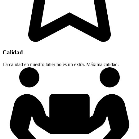
Calidad
La calidad en nuestro taller no es un extra. Máxima calidad.