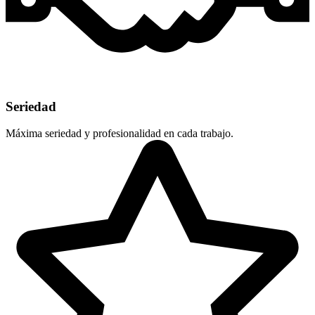
Seriedad
Máxima seriedad y profesionalidad en cada trabajo.