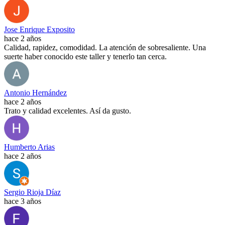
Jose Enrique Exposito
hace 2 años
Calidad, rapidez, comodidad. La atención de sobresaliente. Una
suerte haber conocido este taller y tenerlo tan cerca.
Antonio Hernández
hace 2 años
Trato y calidad excelentes. Así da gusto.
Humberto Arias
hace 2 años
Sergio Rioja Díaz
hace 3 años