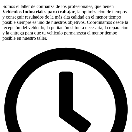
Somos el taller de confianza de los profesionales, que tienen
Vehículos Industriales para trabajar
, la optimización de tiempos
y conseguir resultados de la más alta calidad en el menor tiempo
posible siempre es uno de nuestros objetivos. Coordinamos desde la
recepción del vehículo, la peritación si fuera necesaria, la reparación
y la entrega para que tu vehículo permanezca el menor tiempo
posible en nuestro taller.