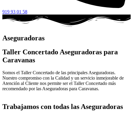
919 93 01 58
Aseguradoras
Taller Concertado Aseguradoras para
Caravanas
Somos el Taller Concertado de las principales Aseguradoras.
Nuestro compromiso con la Calidad y un servicio inmejorable de
Atención al Cliente nos permite ser el Taller Concertado más
recomendado por las Aseguradoras para Caravanas.
Trabajamos con todas las Aseguradoras