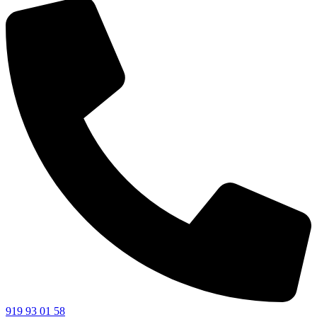
919 93 01 58