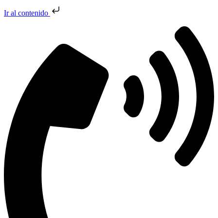
Ir al contenido