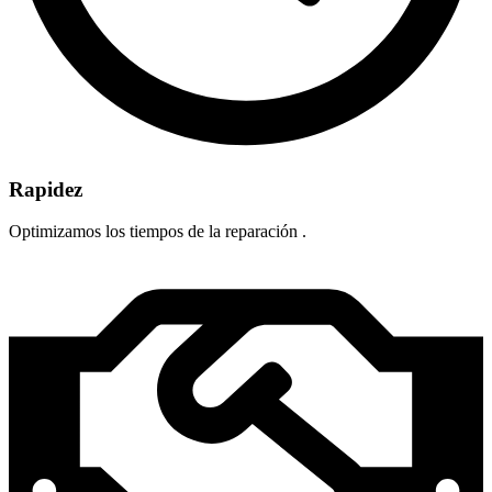
Rapidez
Optimizamos los tiempos de la reparación .