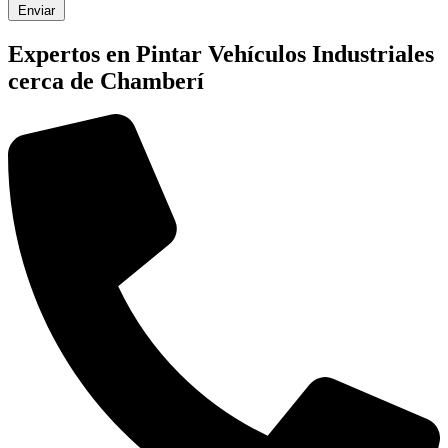
Enviar
Expertos en Pintar Vehículos Industriales
cerca de Chamberí