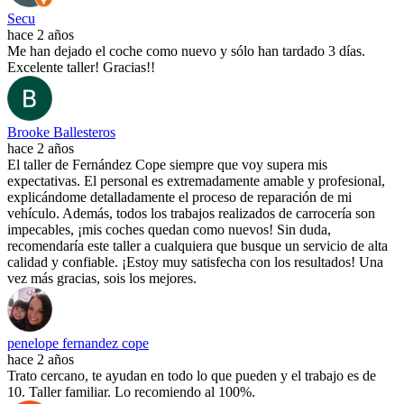
Secu
hace 2 años
Me han dejado el coche como nuevo y sólo han tardado 3 días.
Excelente taller! Gracias!!
Brooke Ballesteros
hace 2 años
El taller de Fernández Cope siempre que voy supera mis
expectativas. El personal es extremadamente amable y profesional,
explicándome detalladamente el proceso de reparación de mi
vehículo. Además, todos los trabajos realizados de carrocería son
impecables, ¡mis coches quedan como nuevos! Sin duda,
recomendaría este taller a cualquiera que busque un servicio de alta
calidad y confiable. ¡Estoy muy satisfecha con los resultados! Una
vez más gracias, sois los mejores.
penelope fernandez cope
hace 2 años
Trato cercano, te ayudan en todo lo que pueden y el trabajo es de
10. Taller familiar. Lo recomiendo al 100%.