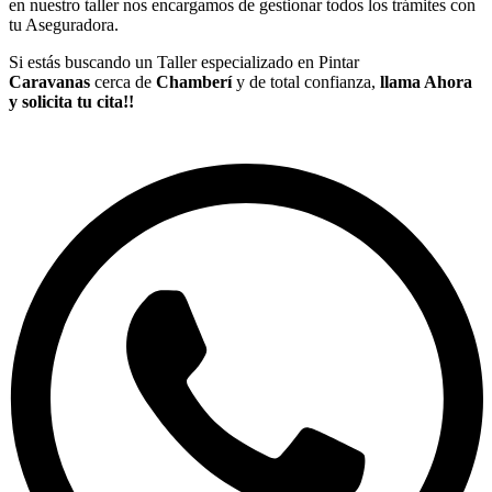
en nuestro taller nos encargamos de gestionar todos los trámites con
tu Aseguradora.
Si estás buscando un Taller especializado en Pintar
Caravanas
cerca de
Chamberí
y de total confianza,
llama Ahora
y solicita tu cita!!