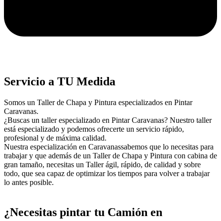
Servicio a TU Medida
Somos un Taller de Chapa y Pintura especializados en Pintar
Caravanas.
¿Buscas un taller especializado en Pintar Caravanas? Nuestro taller
está especializado y podemos ofrecerte un servicio rápido,
profesional y de máxima calidad.
Nuestra especialización en Caravanassabemos que lo necesitas para
trabajar y que además de un Taller de Chapa y Pintura con cabina de
gran tamaño, necesitas un Taller ágil, rápido, de calidad y sobre
todo, que sea capaz de optimizar los tiempos para volver a trabajar
lo antes posible.
¿Necesitas pintar tu Camión en