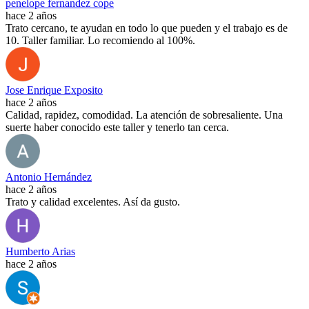
penelope fernandez cope
hace 2 años
Trato cercano, te ayudan en todo lo que pueden y el trabajo es de
10. Taller familiar. Lo recomiendo al 100%.
Jose Enrique Exposito
hace 2 años
Calidad, rapidez, comodidad. La atención de sobresaliente. Una
suerte haber conocido este taller y tenerlo tan cerca.
Antonio Hernández
hace 2 años
Trato y calidad excelentes. Así da gusto.
Humberto Arias
hace 2 años