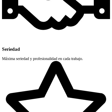
Seriedad
Máxima seriedad y profesionalidad en cada trabajo.