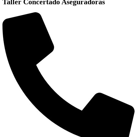
Taller Concertado Aseguradoras