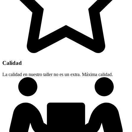
Calidad
La calidad en nuestro taller no es un extra. Máxima calidad.