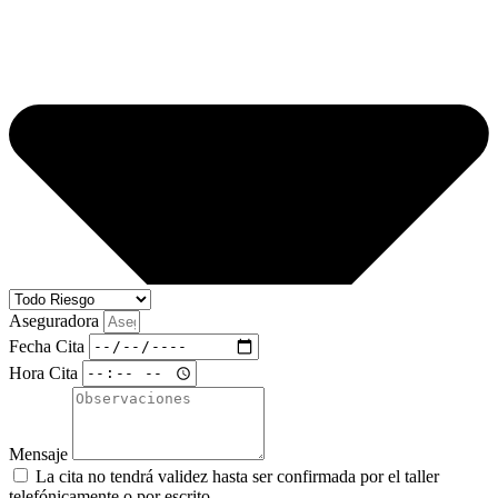
Aseguradora
Fecha Cita
Hora Cita
Mensaje
La cita no tendrá validez hasta ser confirmada por el taller
telefónicamente o por escrito.