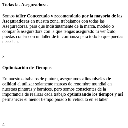
Todas las Aseguradoras
Somos
taller Concertado y recomendado por la mayoría de las
Aseguradoras
en nuestra zona, trabajamos con todas las
Aseguradoras, para que indistintamente de la marca, modelo o
compañía aseguradora con la que tengas asegurado tu vehículo,
puedas contar con un taller de tu confianza para todo lo que puedas
necesitar.
3
Optimización de Tiempos
En nuestros trabajos de pintura, aseguramos
altos niveles de
calidad
al utilizar solamente marcas de renombre mundial en
nuestras pinturas y barnices, pero somos conscientes de la
importancia de realizar cada trabajo
optimizando los tiempos
y así
permanecer el menor tiempo parado tu vehículo en el taller.
4