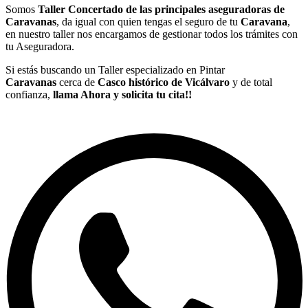
Somos
Taller Concertado de las principales aseguradoras de
Caravanas
, da igual con quien tengas el seguro de tu
Caravana
,
en nuestro taller nos encargamos de gestionar todos los trámites con
tu Aseguradora.
Si estás buscando un Taller especializado en Pintar
Caravanas
cerca de
Casco histórico de Vicálvaro
y de total
confianza,
llama Ahora y solicita tu cita!!