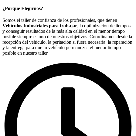
¿Porqué Elegirnos?
Somos el taller de confianza de los profesionales, que tienen
Vehículos Industriales para trabajar
, la optimización de tiempos
y conseguir resultados de la más alta calidad en el menor tiempo
posible siempre es uno de nuestros objetivos. Coordinamos desde la
recepción del vehículo, la peritación si fuera necesaria, la reparación
y la entrega para que tu vehículo permanezca el menor tiempo
posible en nuestro taller.