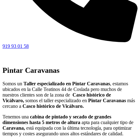
919 93 01 58
Pintar Caravanas
Somos un
Taller especializado en Pintar Caravanas
, estamos
ubicados en la Calle Teatinos 44 de Coslada pero muchos de
nuestros clientes son de la zona de
Casco histórico de
Vicálvaro,
somos el taller especializado en
Pintar
Caravanas
más
cercano a
Casco histórico de Vicálvaro.
Tenemos una
cabina de pintado y secado de grandes
dimensiones hasta 5 metros de altura
apta para cualquier tipo de
Caravana,
está equipada con la última tecnología, para optimizar
tiempos y costes asegurando unos altos estándares de calidad.