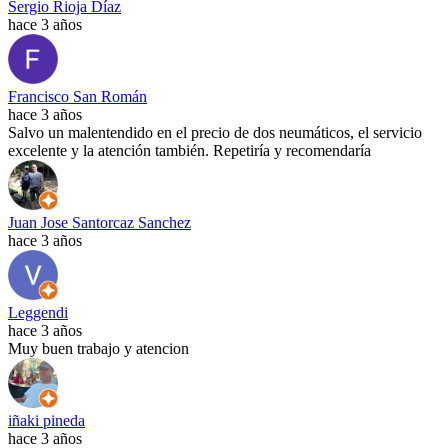
Sergio Rioja Díaz
hace 3 años
Francisco San Román
hace 3 años
Salvo un malentendido en el precio de dos neumáticos, el servicio
excelente y la atención también. Repetiría y recomendaría
Juan Jose Santorcaz Sanchez
hace 3 años
Leggendi
hace 3 años
Muy buen trabajo y atencion
iñaki pineda
hace 3 años