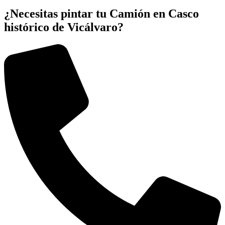
¿Necesitas pintar tu Camión en Casco
histórico de Vicálvaro?