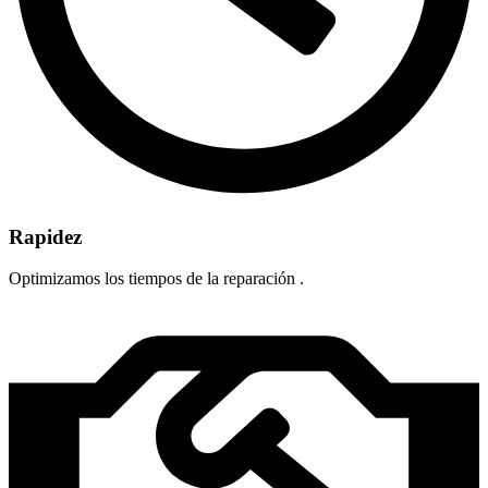
Rapidez
Optimizamos los tiempos de la reparación .