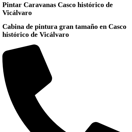
Pintar Caravanas Casco histórico de
Vicálvaro
Cabina de pintura gran tamaño en Casco
histórico de Vicálvaro