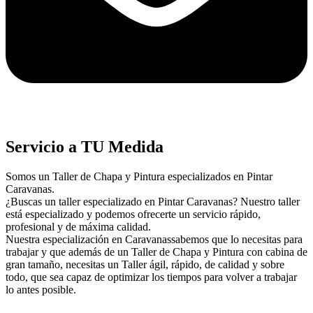
Servicio a TU Medida
Somos un Taller de Chapa y Pintura especializados en Pintar
Caravanas.
¿Buscas un taller especializado en Pintar Caravanas? Nuestro taller
está especializado y podemos ofrecerte un servicio rápido,
profesional y de máxima calidad.
Nuestra especialización en Caravanassabemos que lo necesitas para
trabajar y que además de un Taller de Chapa y Pintura con cabina de
gran tamaño, necesitas un Taller ágil, rápido, de calidad y sobre
todo, que sea capaz de optimizar los tiempos para volver a trabajar
lo antes posible.