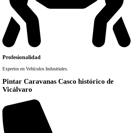
Profesionalidad
Expertos en Vehículos Industriales.
Pintar Caravanas Casco histórico de
Vicálvaro