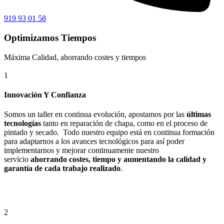
919 93 01 58
Optimizamos Tiempos
Máxima Calidad, ahorrando costes y tiempos
1
Innovación Y Confianza
Somos un taller en continua evolución, apostamos por las
últimas
tecnologías
tanto en reparación de chapa, como en el proceso de
pintado y secado. Todo nuestro equipo está en continua formación
para adaptarnos a los avances tecnológicos para así poder
implementarnos y mejorar continuamente nuestro
servicio
ahorrando costes, tiempo y aumentando la calidad y
garantía de cada trabajo realizado
.
2