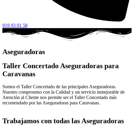
919 93 01 58
Aseguradoras
Taller Concertado Aseguradoras para
Caravanas
Somos el Taller Concertado de las principales Aseguradoras.
Nuestro compromiso con la Calidad y un servicio inmejorable de
Atención al Cliente nos permite ser el Taller Concertado más
recomendado por las Aseguradoras para Caravanas.
Trabajamos con todas las Aseguradoras