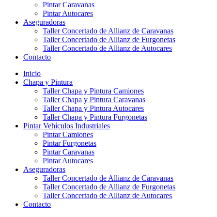
Pintar Caravanas
Pintar Autocares
Aseguradoras
Taller Concertado de Allianz de Caravanas
Taller Concertado de Allianz de Furgonetas
Taller Concertado de Allianz de Autocares
Contacto
Inicio
Chapa y Pintura
Taller Chapa y Pintura Camiones
Taller Chapa y Pintura Caravanas
Taller Chapa y Pintura Autocares
Taller Chapa y Pintura Furgonetas
Pintar Vehículos Industriales
Pintar Camiones
Pintar Furgonetas
Pintar Caravanas
Pintar Autocares
Aseguradoras
Taller Concertado de Allianz de Caravanas
Taller Concertado de Allianz de Furgonetas
Taller Concertado de Allianz de Autocares
Contacto