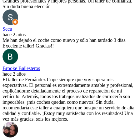
Grandes profesionales y mejores personas. Un taller de confianza.
Sin duda buena elección
Secu
hace 2 años
Me han dejado el coche como nuevo y sólo han tardado 3 días.
Excelente taller! Gracias!!
Brooke Ballesteros
hace 2 años
El taller de Fernández Cope siempre que voy supera mis
expectativas. El personal es extremadamente amable y profesional,
explicándome detalladamente el proceso de reparación de mi
vehículo. Además, todos los trabajos realizados de carrocería son
impecables, ¡mis coches quedan como nuevos! Sin duda,
recomendaría este taller a cualquiera que busque un servicio de alta
calidad y confiable. ¡Estoy muy satisfecha con los resultados! Una
vez más gracias, sois los mejores.