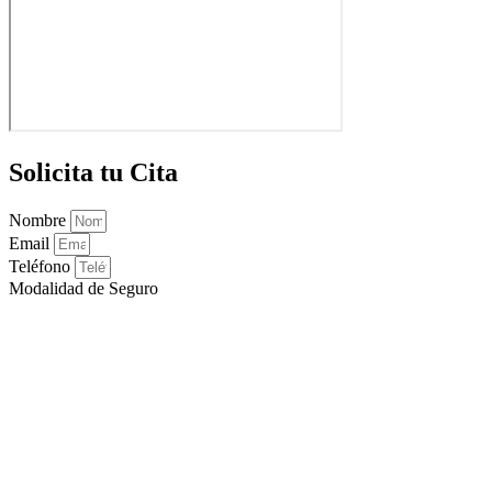
Solicita tu Cita
Nombre
Email
Teléfono
Modalidad de Seguro