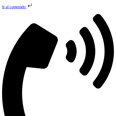
Ir al contenido