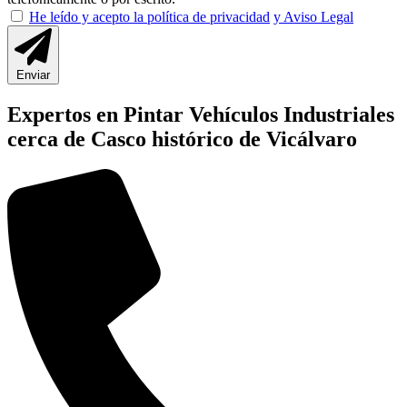
He leído y acepto la política de privacidad
y Aviso Legal
Enviar
Expertos en Pintar Vehículos Industriales
cerca de Casco histórico de Vicálvaro