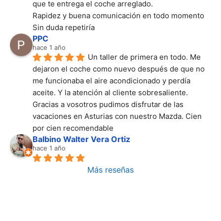
que te entrega el coche arreglado.
Rapidez y buena comunicación en todo momento
Sin duda repetiría
PPC
hace 1 año
Un taller de primera en todo. Me 
dejaron el coche como nuevo después de que no 
me funcionaba el aire acondicionado y perdía 
aceite. Y la atención al cliente sobresaliente. 
Gracias a vosotros pudimos disfrutar de las 
vacaciones en Asturias con nuestro Mazda. Cien 
por cien recomendable
Balbino Walter Vera Ortiz
hace 1 año
Más reseñas