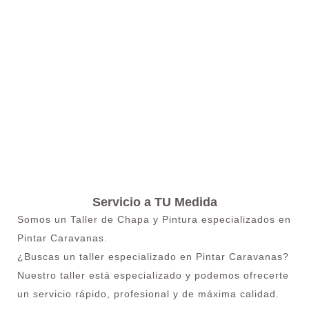
Servicio a TU Medida
Somos un Taller de Chapa y Pintura especializados en
Pintar Caravanas.
¿Buscas un taller especializado en Pintar Caravanas?
Nuestro taller está especializado y podemos ofrecerte
un servicio rápido, profesional y de máxima calidad.