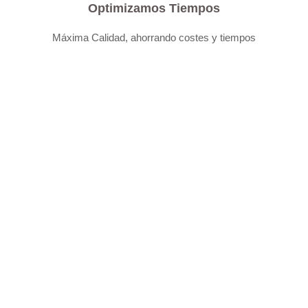
Optimizamos Tiempos
Máxima Calidad, ahorrando costes y tiempos