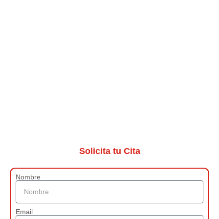
Solicita tu Cita
Nombre
Email