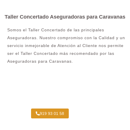
Taller Concertado Aseguradoras para Caravanas
Somos el Taller Concertado de las principales
Aseguradoras. Nuestro compromiso con la Calidad y un
servicio inmejorable de Atención al Cliente nos permite
ser el Taller Concertado más recomendado por las
Aseguradoras para Caravanas.
Taller Concertado Aseguradoras
919 93 01 58