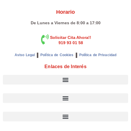
Horario
De Lunes a Viernes de 8:00 a 17:00
Solicitar Cita Ahora!!
919 93 01 58
Aviso Legal
Política de Cookies
Política de Privacidad
Enlaces de Interés