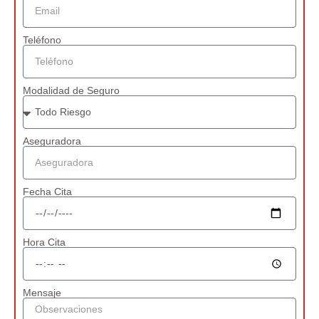
Teléfono
Modalidad de Seguro
Aseguradora
Fecha Cita
Hora Cita
Mensaje