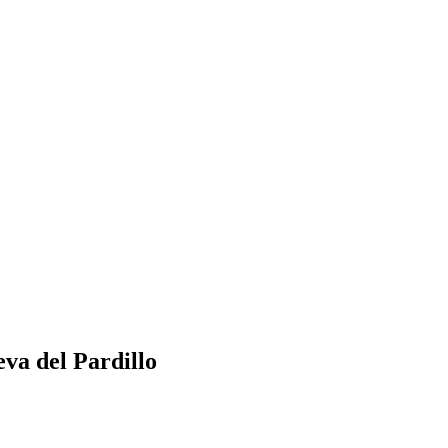
va del Pardillo