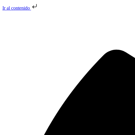
Ir al contenido