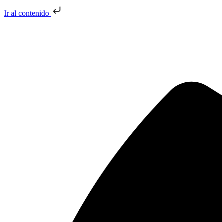
Ir al contenido