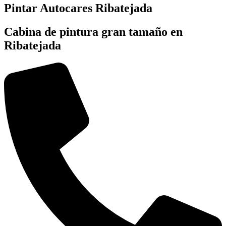
Pintar Autocares Ribatejada
Cabina de pintura gran tamaño en
Ribatejada