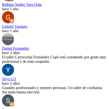
Balbino Walter Vera Ortiz
hace 1 año
Gabriel Vazquez
hace 1 año
Daniel Fernandez
hace 2 años
El taller Carrocerías Fernández Copé está constituido por gente muy
profesional y de trato exquisito.
Yeyo GT
hace 2 años
Grandes profesionales y mejores personas. Un taller de confianza.
Sin duda buena elección