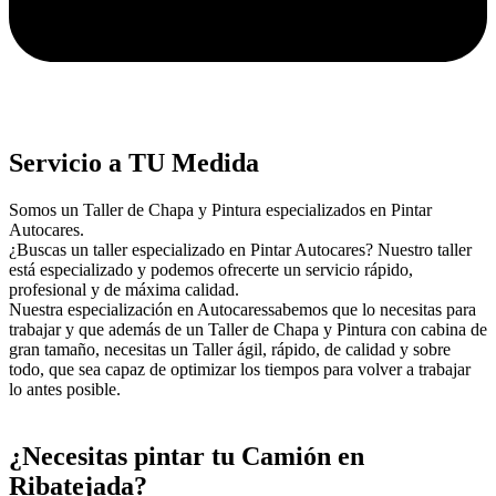
Servicio a TU Medida
Somos un Taller de Chapa y Pintura especializados en Pintar
Autocares.
¿Buscas un taller especializado en Pintar Autocares? Nuestro taller
está especializado y podemos ofrecerte un servicio rápido,
profesional y de máxima calidad.
Nuestra especialización en Autocaressabemos que lo necesitas para
trabajar y que además de un Taller de Chapa y Pintura con cabina de
gran tamaño, necesitas un Taller ágil, rápido, de calidad y sobre
todo, que sea capaz de optimizar los tiempos para volver a trabajar
lo antes posible.
¿Necesitas pintar tu Camión en
Ribatejada?