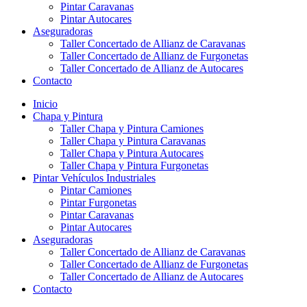
Pintar Caravanas
Pintar Autocares
Aseguradoras
Taller Concertado de Allianz de Caravanas
Taller Concertado de Allianz de Furgonetas
Taller Concertado de Allianz de Autocares
Contacto
Inicio
Chapa y Pintura
Taller Chapa y Pintura Camiones
Taller Chapa y Pintura Caravanas
Taller Chapa y Pintura Autocares
Taller Chapa y Pintura Furgonetas
Pintar Vehículos Industriales
Pintar Camiones
Pintar Furgonetas
Pintar Caravanas
Pintar Autocares
Aseguradoras
Taller Concertado de Allianz de Caravanas
Taller Concertado de Allianz de Furgonetas
Taller Concertado de Allianz de Autocares
Contacto