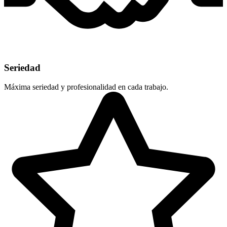
Seriedad
Máxima seriedad y profesionalidad en cada trabajo.