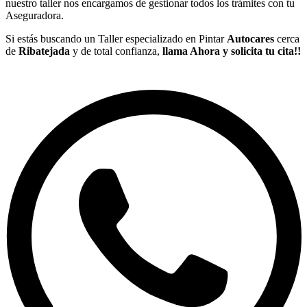
nuestro taller nos encargamos de gestionar todos los trámites con tu
Aseguradora.
Si estás buscando un Taller especializado en Pintar
Autocares
cerca
de
Ribatejada
y de total confianza,
llama Ahora y solicita tu cita!!