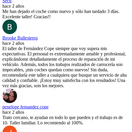
Secu
hace 2 años
Me han dejado el coche como nuevo y sólo han tardado 3 días.
Excelente taller! Gracias!!
Brooke Ballesteros
hace 2 años
El taller de Fernández Cope siempre que voy supera mis
expectativas. El personal es extremadamente amable y profesional,
explicándome detalladamente el proceso de reparación de mi
vehículo. Además, todos los trabajos realizados de carrocería son
impecables, ¡mis coches quedan como nuevos! Sin duda,
recomendaría este taller a cualquiera que busque un servicio de alta
calidad y confiable. ¡Estoy muy satisfecha con los resultados! Una
vez más gracias, sois los mejores.
penelope fernandez cope
hace 2 años
Trato cercano, te ayudan en todo lo que pueden y el trabajo es de
10. Taller familiar. Lo recomiendo al 100%.