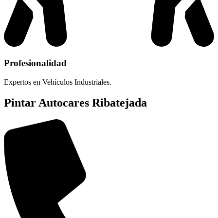
Profesionalidad
Expertos en Vehículos Industriales.
Pintar Autocares Ribatejada