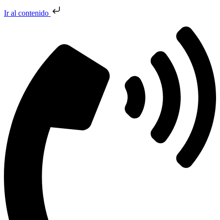
Ir al contenido