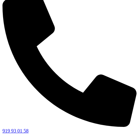
919 93 01 58