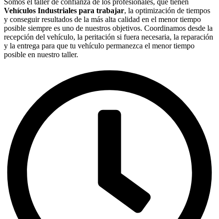
Somos el taller de confianza de los profesionales, que tienen
Vehículos Industriales para trabajar
, la optimización de tiempos
y conseguir resultados de la más alta calidad en el menor tiempo
posible siempre es uno de nuestros objetivos. Coordinamos desde la
recepción del vehículo, la peritación si fuera necesaria, la reparación
y la entrega para que tu vehículo permanezca el menor tiempo
posible en nuestro taller.