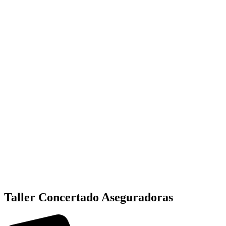
Taller Concertado Aseguradoras