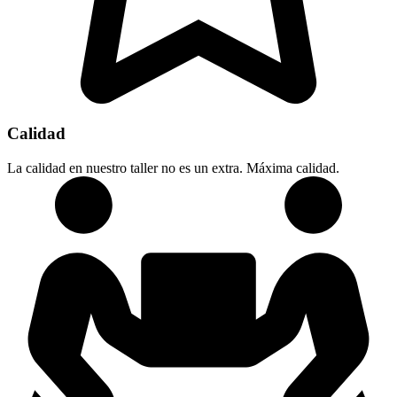
Calidad
La calidad en nuestro taller no es un extra. Máxima calidad.