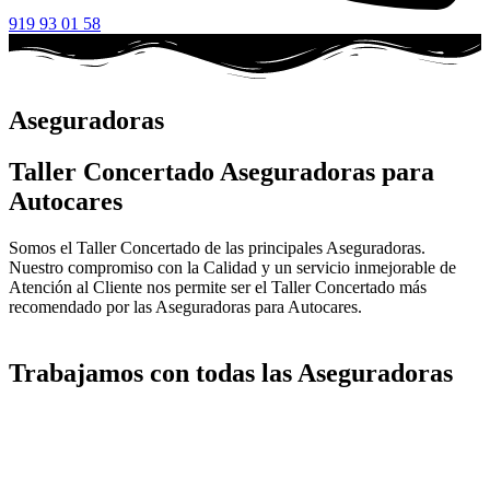
919 93 01 58
Aseguradoras
Taller Concertado Aseguradoras para
Autocares
Somos el Taller Concertado de las principales Aseguradoras.
Nuestro compromiso con la Calidad y un servicio inmejorable de
Atención al Cliente nos permite ser el Taller Concertado más
recomendado por las Aseguradoras para Autocares.
Trabajamos con todas las Aseguradoras