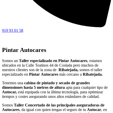
919 93 01 58
Pintar Autocares
Somos un
Taller especializado en Pintar Autocares
, estamos
ubicados en la Calle Teatinos 44 de Coslada pero muchos de
nuestros clientes son de la zona de
Ribatejada,
somos el taller
especializado en
Pintar
Autocares
más cercano a
Ribatejada.
Tenemos una
cabina de pintado y secado de grandes
dimensiones hasta 5 metros de altura
apta para cualquier tipo de
Autocar,
está equipada con la última tecnología, para optimizar
tiempos y costes asegurando unos altos estándares de calidad.
Somos
Taller Concertado de las principales aseguradoras de
Autocares
, da igual con quien tengas el seguro de tu
Autocar
, en