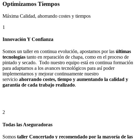
Optimizamos Tiempos
Máxima Calidad, ahorrando costes y tiempos
1
Innovación Y Confianza
Somos un taller en continua evolución, apostamos por las
últimas
tecnologías
tanto en reparación de chapa, como en el proceso de
pintado y secado. Todo nuestro equipo está en continua formación
para adaptarnos a los avances tecnológicos para así poder
implementarnos y mejorar continuamente nuestro
servicio
ahorrando costes, tiempo y aumentando la calidad y
garantía de cada trabajo realizado
.
2
Todas las Aseguradoras
Somos
taller Concertado y recomendado por la mayoría de las