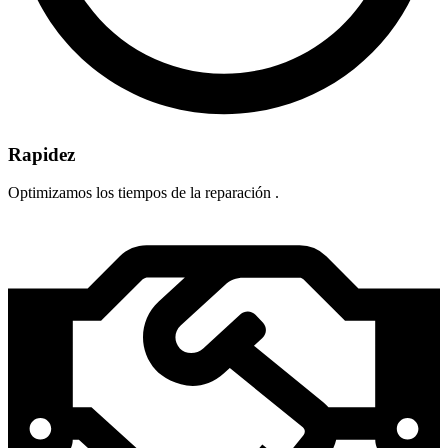
Rapidez
Optimizamos los tiempos de la reparación .