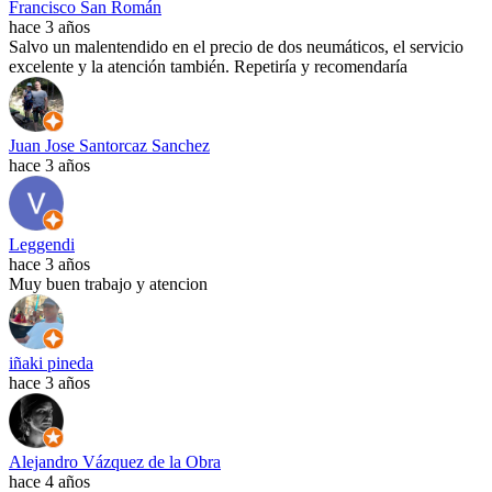
Francisco San Román
hace 3 años
Salvo un malentendido en el precio de dos neumáticos, el servicio
excelente y la atención también. Repetiría y recomendaría
Juan Jose Santorcaz Sanchez
hace 3 años
Leggendi
hace 3 años
Muy buen trabajo y atencion
iñaki pineda
hace 3 años
Alejandro Vázquez de la Obra
hace 4 años