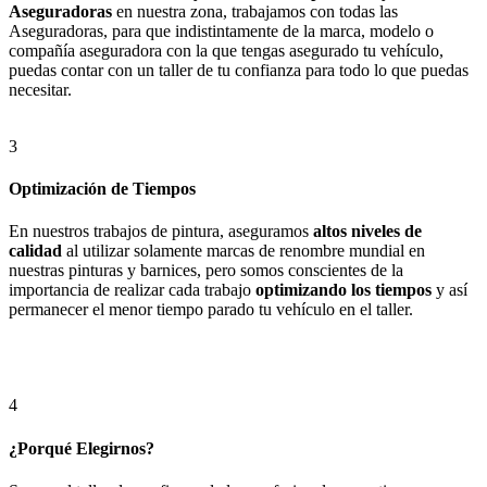
Aseguradoras
en nuestra zona, trabajamos con todas las
Aseguradoras, para que indistintamente de la marca, modelo o
compañía aseguradora con la que tengas asegurado tu vehículo,
puedas contar con un taller de tu confianza para todo lo que puedas
necesitar.
3
Optimización de Tiempos
En nuestros trabajos de pintura, aseguramos
altos niveles de
calidad
al utilizar solamente marcas de renombre mundial en
nuestras pinturas y barnices, pero somos conscientes de la
importancia de realizar cada trabajo
optimizando los tiempos
y así
permanecer el menor tiempo parado tu vehículo en el taller.
4
¿Porqué Elegirnos?