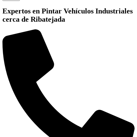
Expertos en Pintar Vehículos Industriales
cerca de Ribatejada