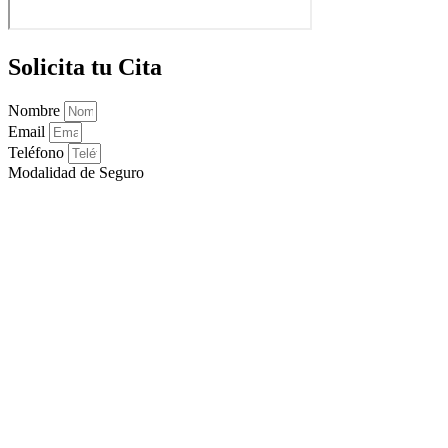
Solicita tu Cita
Nombre
Email
Teléfono
Modalidad de Seguro