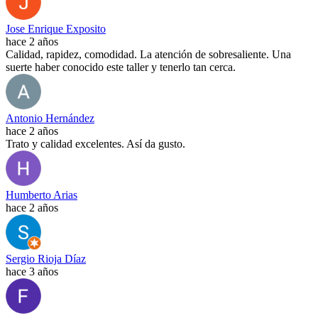
Jose Enrique Exposito
hace 2 años
Calidad, rapidez, comodidad. La atención de sobresaliente. Una
suerte haber conocido este taller y tenerlo tan cerca.
Antonio Hernández
hace 2 años
Trato y calidad excelentes. Así da gusto.
Humberto Arias
hace 2 años
Sergio Rioja Díaz
hace 3 años