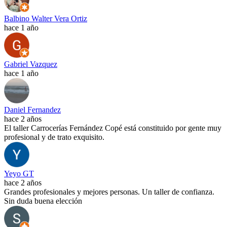
Balbino Walter Vera Ortiz
hace 1 año
Gabriel Vazquez
hace 1 año
Daniel Fernandez
hace 2 años
El taller Carrocerías Fernández Copé está constituido por gente muy
profesional y de trato exquisito.
Yeyo GT
hace 2 años
Grandes profesionales y mejores personas. Un taller de confianza.
Sin duda buena elección