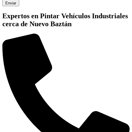
Enviar
Expertos en Pintar Vehículos Industriales
cerca de Nuevo Baztán