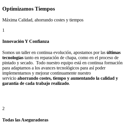
Optimizamos Tiempos
Máxima Calidad, ahorrando costes y tiempos
1
Innovación Y Confianza
Somos un taller en continua evolución, apostamos por las
últimas
tecnologías
tanto en reparación de chapa, como en el proceso de
pintado y secado. Todo nuestro equipo está en continua formación
para adaptarnos a los avances tecnológicos para así poder
implementarnos y mejorar continuamente nuestro
servicio
ahorrando costes, tiempo y aumentando la calidad y
garantía de cada trabajo realizado
.
2
Todas las Aseguradoras