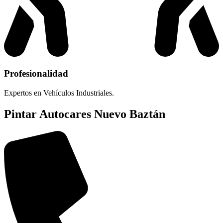
Profesionalidad
Expertos en Vehículos Industriales.
Pintar Autocares Nuevo Baztán