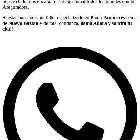
nuestro taller nos encargamos de gestionar todos los trámites con tu
Aseguradora.
Si estás buscando un Taller especializado en Pintar
Autocares
cerca
de
Nuevo Baztán
y de total confianza,
llama Ahora y solicita tu
cita!!