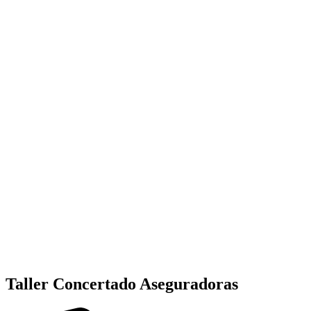
Taller Concertado Aseguradoras