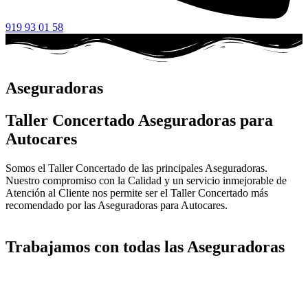
919 93 01 58
Aseguradoras
Taller Concertado Aseguradoras para
Autocares
Somos el Taller Concertado de las principales Aseguradoras.
Nuestro compromiso con la Calidad y un servicio inmejorable de
Atención al Cliente nos permite ser el Taller Concertado más
recomendado por las Aseguradoras para Autocares.
Trabajamos con todas las Aseguradoras