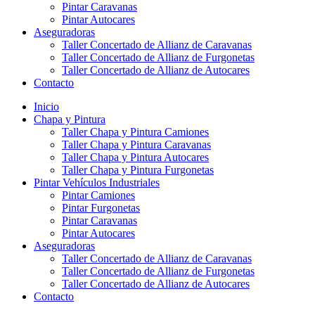
Pintar Caravanas
Pintar Autocares
Aseguradoras
Taller Concertado de Allianz de Caravanas
Taller Concertado de Allianz de Furgonetas
Taller Concertado de Allianz de Autocares
Contacto
Inicio
Chapa y Pintura
Taller Chapa y Pintura Camiones
Taller Chapa y Pintura Caravanas
Taller Chapa y Pintura Autocares
Taller Chapa y Pintura Furgonetas
Pintar Vehículos Industriales
Pintar Camiones
Pintar Furgonetas
Pintar Caravanas
Pintar Autocares
Aseguradoras
Taller Concertado de Allianz de Caravanas
Taller Concertado de Allianz de Furgonetas
Taller Concertado de Allianz de Autocares
Contacto