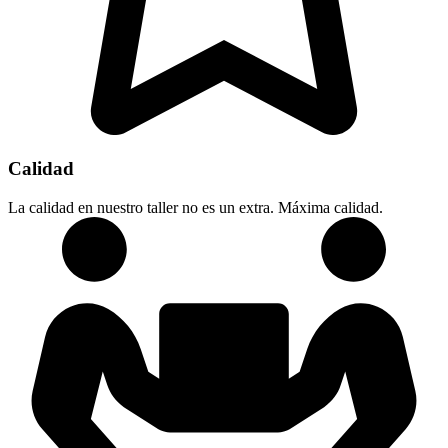
Calidad
La calidad en nuestro taller no es un extra. Máxima calidad.