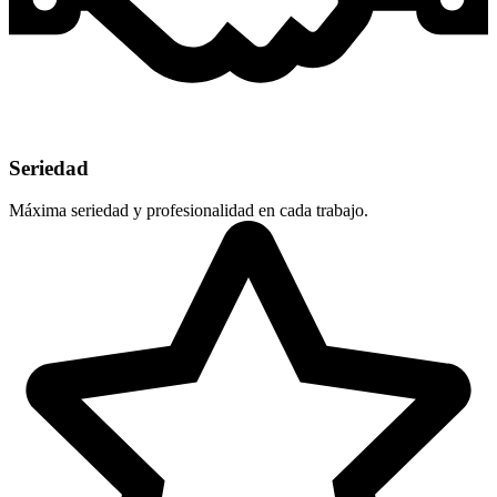
Seriedad
Máxima seriedad y profesionalidad en cada trabajo.