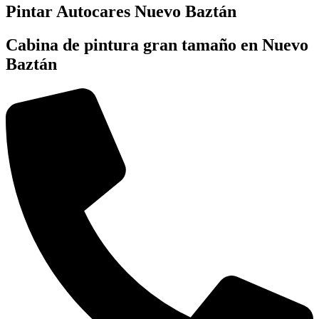
Pintar Autocares Nuevo Baztán
Cabina de pintura gran tamaño en Nuevo
Baztán