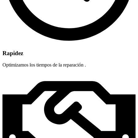
Rapidez
Optimizamos los tiempos de la reparación .