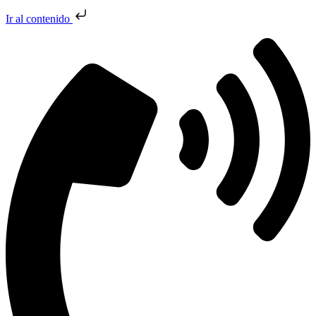
Ir al contenido