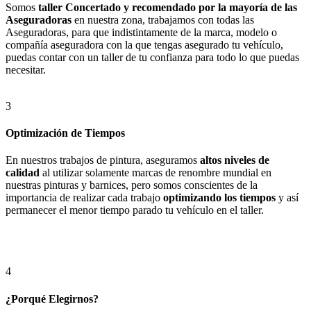
Somos
taller Concertado y recomendado por la mayoría de las
Aseguradoras
en nuestra zona, trabajamos con todas las
Aseguradoras, para que indistintamente de la marca, modelo o
compañía aseguradora con la que tengas asegurado tu vehículo,
puedas contar con un taller de tu confianza para todo lo que puedas
necesitar.
3
Optimización de Tiempos
En nuestros trabajos de pintura, aseguramos
altos niveles de
calidad
al utilizar solamente marcas de renombre mundial en
nuestras pinturas y barnices, pero somos conscientes de la
importancia de realizar cada trabajo
optimizando los tiempos
y así
permanecer el menor tiempo parado tu vehículo en el taller.
4
¿Porqué Elegirnos?