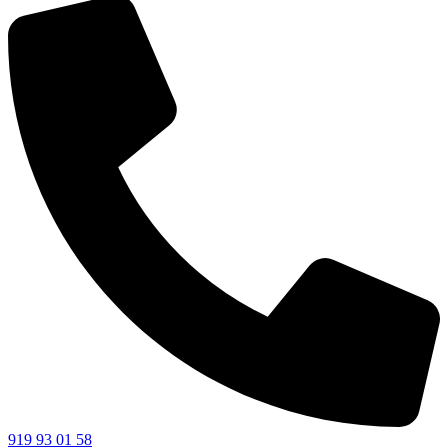
919 93 01 58