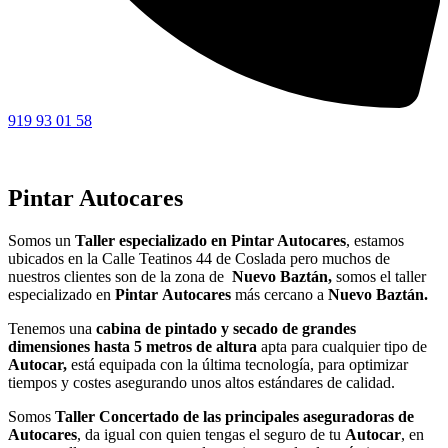
919 93 01 58
Pintar Autocares
Somos un
Taller especializado en Pintar Autocares
, estamos
ubicados en la Calle Teatinos 44 de Coslada pero muchos de
nuestros clientes son de la zona de
Nuevo Baztán,
somos el taller
especializado en
Pintar
Autocares
más cercano a
Nuevo Baztán.
Tenemos una
cabina de pintado y secado de grandes
dimensiones hasta 5 metros de altura
apta para cualquier tipo de
Autocar,
está equipada con la última tecnología, para optimizar
tiempos y costes asegurando unos altos estándares de calidad.
Somos
Taller Concertado de las principales aseguradoras de
Autocares
, da igual con quien tengas el seguro de tu
Autocar
, en