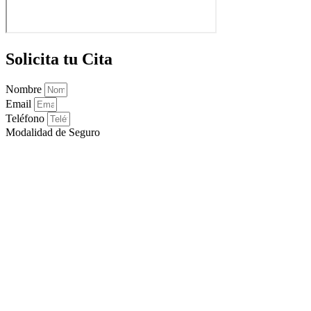
Solicita tu Cita
Nombre
Email
Teléfono
Modalidad de Seguro