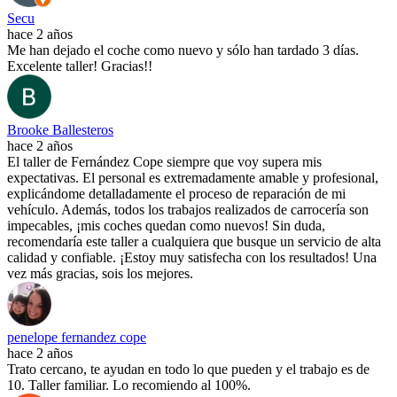
Secu
hace 2 años
Me han dejado el coche como nuevo y sólo han tardado 3 días.
Excelente taller! Gracias!!
Brooke Ballesteros
hace 2 años
El taller de Fernández Cope siempre que voy supera mis
expectativas. El personal es extremadamente amable y profesional,
explicándome detalladamente el proceso de reparación de mi
vehículo. Además, todos los trabajos realizados de carrocería son
impecables, ¡mis coches quedan como nuevos! Sin duda,
recomendaría este taller a cualquiera que busque un servicio de alta
calidad y confiable. ¡Estoy muy satisfecha con los resultados! Una
vez más gracias, sois los mejores.
penelope fernandez cope
hace 2 años
Trato cercano, te ayudan en todo lo que pueden y el trabajo es de
10. Taller familiar. Lo recomiendo al 100%.