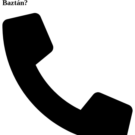
Baztán?