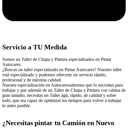
Servicio a TU Medida
Somos un Taller de Chapa y Pintura especializados en Pintar
Autocares.
¿Buscas un taller especializado en Pintar Autocares? Nuestro taller
está especializado y podemos ofrecerte un servicio rápido,
profesional y de máxima calidad.
Nuestra especialización en Autocaressabemos que lo necesitas para
trabajar y que además de un Taller de Chapa y Pintura con cabina de
gran tamaño, necesitas un Taller ágil, rápido, de calidad y sobre
todo, que sea capaz de optimizar los tiempos para volver a trabajar
lo antes posible.
¿Necesitas pintar tu Camión en Nuevo