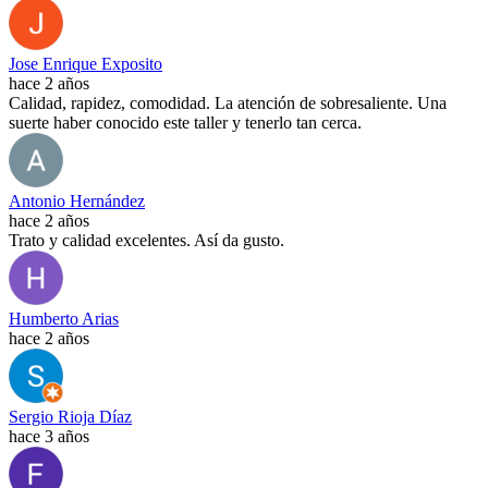
Jose Enrique Exposito
hace 2 años
Calidad, rapidez, comodidad. La atención de sobresaliente. Una
suerte haber conocido este taller y tenerlo tan cerca.
Antonio Hernández
hace 2 años
Trato y calidad excelentes. Así da gusto.
Humberto Arias
hace 2 años
Sergio Rioja Díaz
hace 3 años