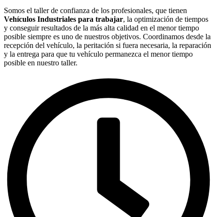
Somos el taller de confianza de los profesionales, que tienen
Vehículos Industriales para trabajar
, la optimización de tiempos
y conseguir resultados de la más alta calidad en el menor tiempo
posible siempre es uno de nuestros objetivos. Coordinamos desde la
recepción del vehículo, la peritación si fuera necesaria, la reparación
y la entrega para que tu vehículo permanezca el menor tiempo
posible en nuestro taller.