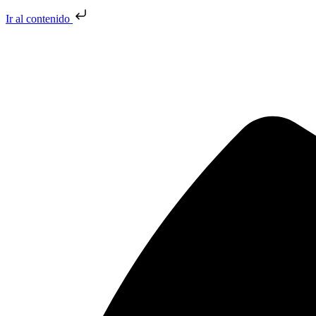
Ir al contenido