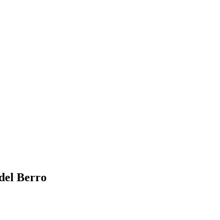
del Berro