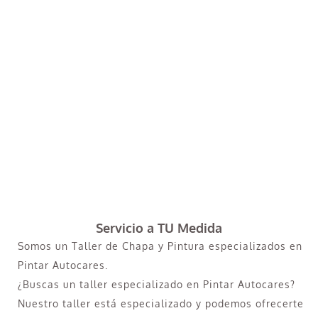
Servicio a TU Medida
Somos un Taller de Chapa y Pintura especializados en
Pintar Autocares.
¿Buscas un taller especializado en Pintar Autocares?
Nuestro taller está especializado y podemos ofrecerte