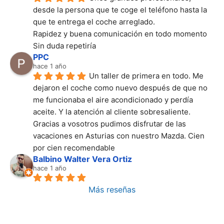
desde la persona que te coge el teléfono hasta la 
que te entrega el coche arreglado.
Rapidez y buena comunicación en todo momento
Sin duda repetiría
PPC
hace 1 año
Un taller de primera en todo. Me 
dejaron el coche como nuevo después de que no 
me funcionaba el aire acondicionado y perdía 
aceite. Y la atención al cliente sobresaliente. 
Gracias a vosotros pudimos disfrutar de las 
vacaciones en Asturias con nuestro Mazda. Cien 
por cien recomendable
Balbino Walter Vera Ortiz
hace 1 año
Más reseñas