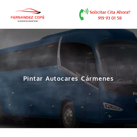
contenido
Solicitar Cita Ahora!!
919 93 01 58
Pintar Autocares Cármenes