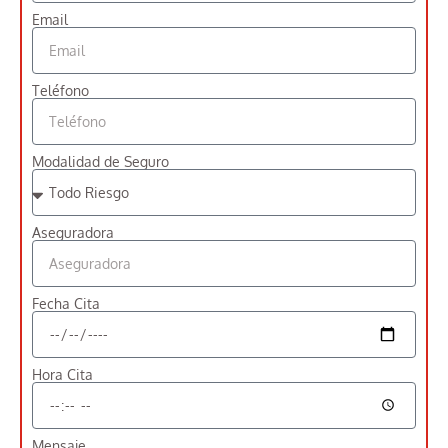
Email
Teléfono
Modalidad de Seguro
Aseguradora
Fecha Cita
Hora Cita
Mensaje