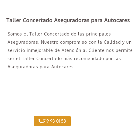
Taller Concertado Aseguradoras para Autocares
Somos el Taller Concertado de las principales
Aseguradoras. Nuestro compromiso con la Calidad y un
servicio inmejorable de Atención al Cliente nos permite
ser el Taller Concertado más recomendado por las
Aseguradoras para Autocares.
Taller Concertado Aseguradoras
919 93 01 58