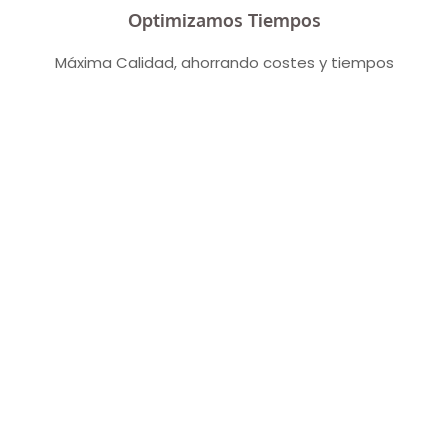
Optimizamos Tiempos
Máxima Calidad, ahorrando costes y tiempos