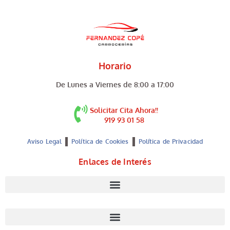
Horario
De Lunes a Viernes de 8:00 a 17:00
Solicitar Cita Ahora!!
919 93 01 58
Aviso Legal
Política de Cookies
Política de Privacidad
Enlaces de Interés