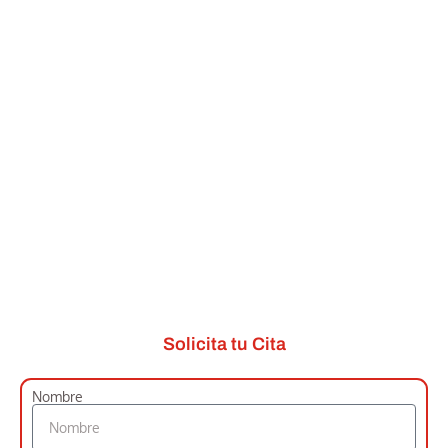
Solicita tu Cita
Nombre