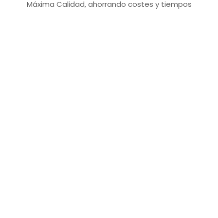
Máxima Calidad, ahorrando costes y tiempos