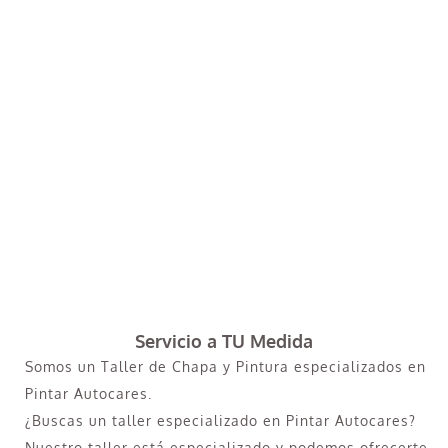
Servicio a TU Medida
Somos un Taller de Chapa y Pintura especializados en
Pintar Autocares.
¿Buscas un taller especializado en Pintar Autocares?
Nuestro taller está especializado y podemos ofrecerte