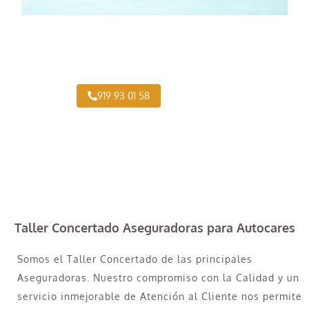
¿Necesitas pintar tu Camión en Belmonte de
Tajo?
919 93 01 58
Taller Concertado Aseguradoras para Autocares
Somos el Taller Concertado de las principales
Aseguradoras. Nuestro compromiso con la Calidad y un
servicio inmejorable de Atención al Cliente nos permite