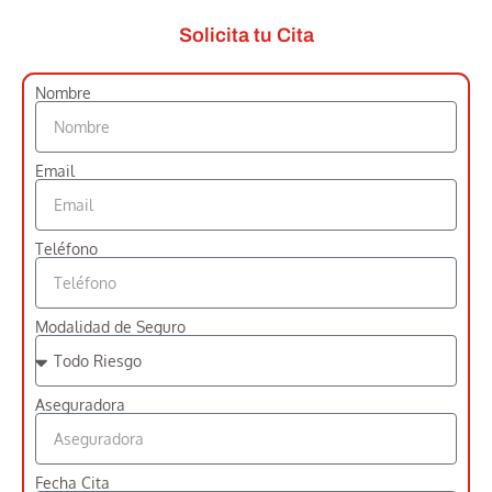
Solicita tu Cita
Nombre
Email
Teléfono
Modalidad de Seguro
Aseguradora
Fecha Cita