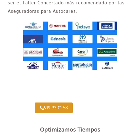
ser el Taller Concertado más recomendado por las
Aseguradoras para Autocares.
Taller Concertado Aseguradoras
919 93 01 58
Optimizamos Tiempos