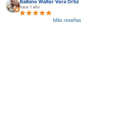
Balbino Walter Vera Ortiz
hace 1 año
Más reseñas