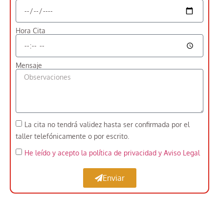
Hora Cita
Mensaje
La cita no tendrá validez hasta ser confirmada por el
taller telefónicamente o por escrito.
He leído y acepto la política de privacidad
y Aviso Legal
Enviar