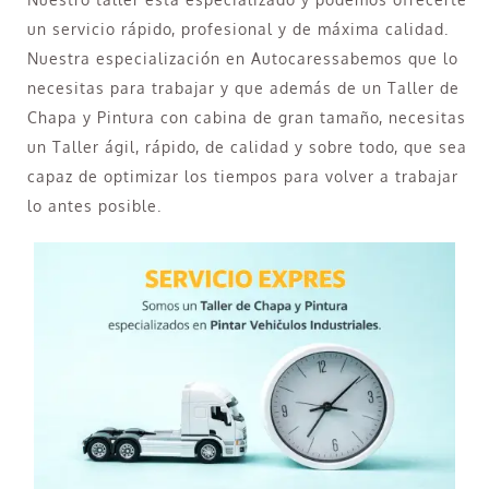
un servicio rápido, profesional y de máxima calidad.
Nuestra especialización en Autocaressabemos que lo
necesitas para trabajar y que además de un Taller de
Chapa y Pintura con cabina de gran tamaño, necesitas
un Taller ágil, rápido, de calidad y sobre todo, que sea
capaz de optimizar los tiempos para volver a trabajar
lo antes posible.