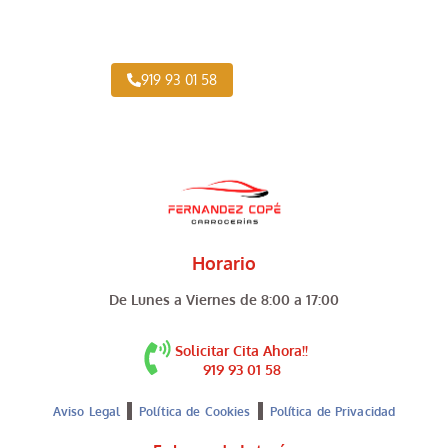
Expertos en Pintar Vehículos Industriales cerca
de Belmonte de Tajo
919 93 01 58
Horario
De Lunes a Viernes de 8:00 a 17:00
Solicitar Cita Ahora!!
919 93 01 58
Aviso Legal
Política de Cookies
Política de Privacidad