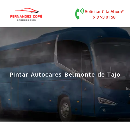
contenido
Solicitar Cita Ahora!!
919 93 01 58
Pintar Autocares Belmonte de Tajo