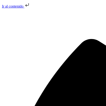
Ir al contenido