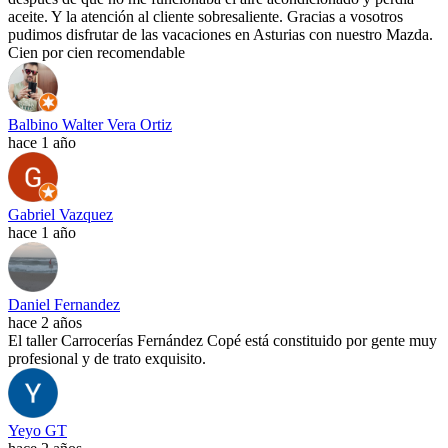
aceite. Y la atención al cliente sobresaliente. Gracias a vosotros
pudimos disfrutar de las vacaciones en Asturias con nuestro Mazda.
Cien por cien recomendable
Balbino Walter Vera Ortiz
hace 1 año
Gabriel Vazquez
hace 1 año
Daniel Fernandez
hace 2 años
El taller Carrocerías Fernández Copé está constituido por gente muy
profesional y de trato exquisito.
Yeyo GT