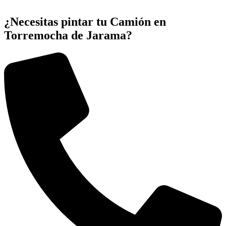
¿Necesitas pintar tu Camión en
Torremocha de Jarama?