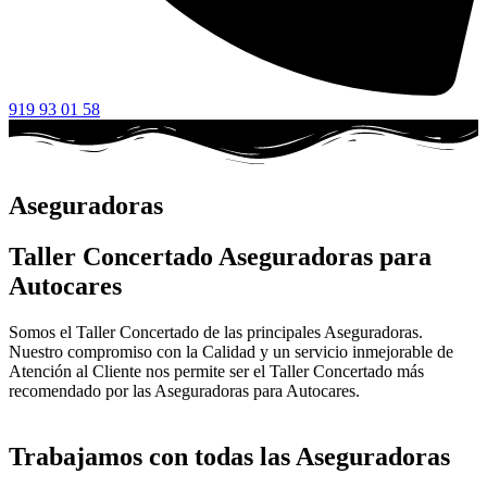
919 93 01 58
Aseguradoras
Taller Concertado Aseguradoras para
Autocares
Somos el Taller Concertado de las principales Aseguradoras.
Nuestro compromiso con la Calidad y un servicio inmejorable de
Atención al Cliente nos permite ser el Taller Concertado más
recomendado por las Aseguradoras para Autocares.
Trabajamos con todas las Aseguradoras