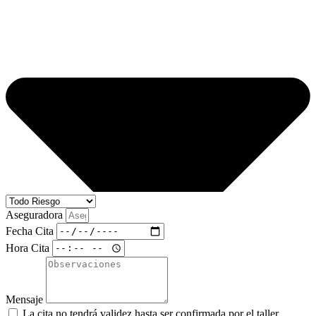
Aseguradora
Fecha Cita
Hora Cita
Mensaje
La cita no tendrá validez hasta ser confirmada por el taller