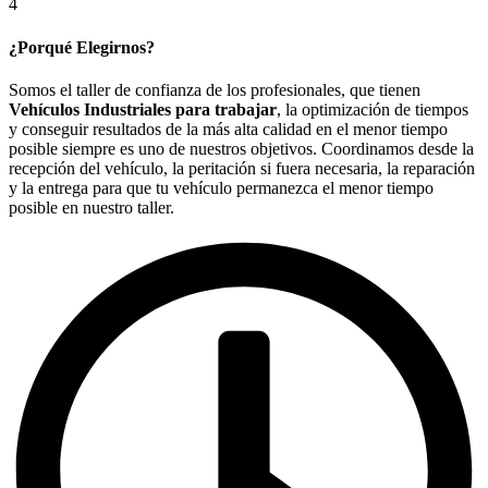
4
¿Porqué Elegirnos?
Somos el taller de confianza de los profesionales, que tienen
Vehículos Industriales para trabajar
, la optimización de tiempos
y conseguir resultados de la más alta calidad en el menor tiempo
posible siempre es uno de nuestros objetivos. Coordinamos desde la
recepción del vehículo, la peritación si fuera necesaria, la reparación
y la entrega para que tu vehículo permanezca el menor tiempo
posible en nuestro taller.