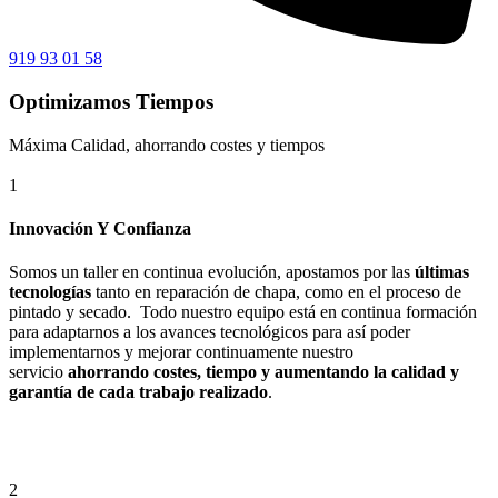
919 93 01 58
Optimizamos Tiempos
Máxima Calidad, ahorrando costes y tiempos
1
Innovación Y Confianza
Somos un taller en continua evolución, apostamos por las
últimas
tecnologías
tanto en reparación de chapa, como en el proceso de
pintado y secado. Todo nuestro equipo está en continua formación
para adaptarnos a los avances tecnológicos para así poder
implementarnos y mejorar continuamente nuestro
servicio
ahorrando costes, tiempo y aumentando la calidad y
garantía de cada trabajo realizado
.
2