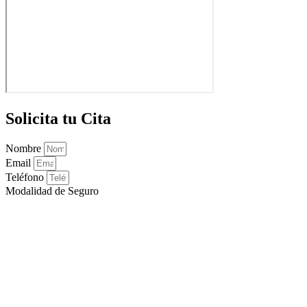
Solicita tu Cita
Nombre
Email
Teléfono
Modalidad de Seguro