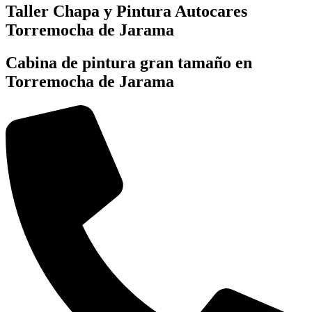
Taller Chapa y Pintura Autocares
Torremocha de Jarama
Cabina de pintura gran tamaño en
Torremocha de Jarama