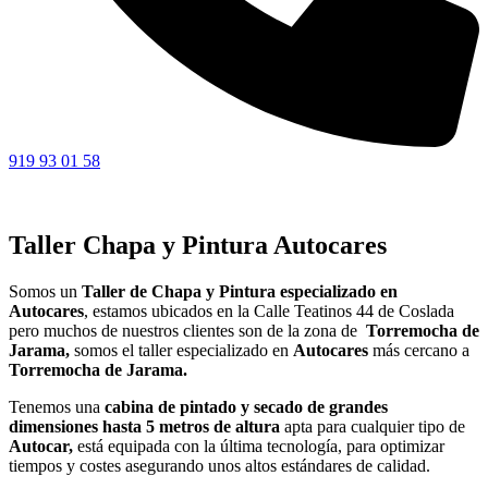
919 93 01 58
Taller Chapa y Pintura Autocares
Somos un
Taller de Chapa y Pintura especializado en
Autocares
, estamos ubicados en la Calle Teatinos 44 de Coslada
pero muchos de nuestros clientes son de la zona de
Torremocha de
Jarama,
somos el taller especializado en
Autocares
más cercano a
Torremocha de Jarama.
Tenemos una
cabina de pintado y secado de grandes
dimensiones hasta 5 metros de altura
apta para cualquier tipo de
Autocar,
está equipada con la última tecnología, para optimizar
tiempos y costes asegurando unos altos estándares de calidad.