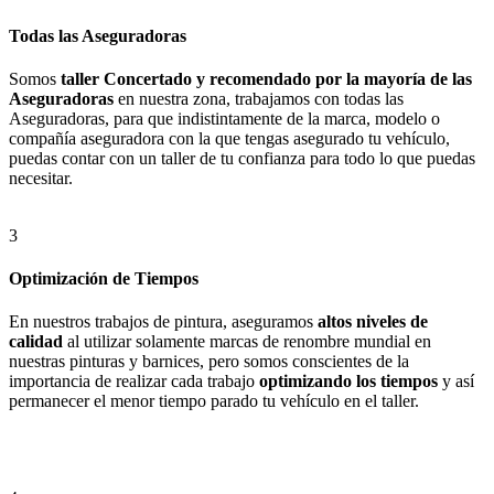
Todas las Aseguradoras
Somos
taller Concertado y recomendado por la mayoría de las
Aseguradoras
en nuestra zona, trabajamos con todas las
Aseguradoras, para que indistintamente de la marca, modelo o
compañía aseguradora con la que tengas asegurado tu vehículo,
puedas contar con un taller de tu confianza para todo lo que puedas
necesitar.
3
Optimización de Tiempos
En nuestros trabajos de pintura, aseguramos
altos niveles de
calidad
al utilizar solamente marcas de renombre mundial en
nuestras pinturas y barnices, pero somos conscientes de la
importancia de realizar cada trabajo
optimizando los tiempos
y así
permanecer el menor tiempo parado tu vehículo en el taller.