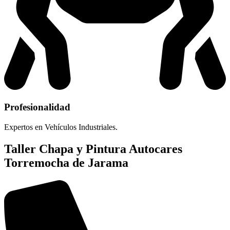
Profesionalidad
Expertos en Vehículos Industriales.
Taller Chapa y Pintura Autocares
Torremocha de Jarama