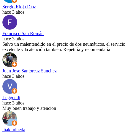
Sergio Rioja Díaz
hace 3 años
Francisco San Román
hace 3 años
Salvo un malentendido en el precio de dos neumáticos, el servicio
excelente y la atención también. Repetiría y recomendaría
Juan Jose Santorcaz Sanchez
hace 3 años
Leggendi
hace 3 años
Muy buen trabajo y atencion
iñaki pineda