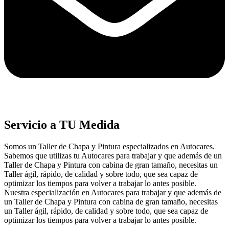
Servicio a TU Medida
Somos un Taller de Chapa y Pintura especializados en Autocares.
Sabemos que utilizas tu Autocares para trabajar y que además de un
Taller de Chapa y Pintura con cabina de gran tamaño, necesitas un
Taller ágil, rápido, de calidad y sobre todo, que sea capaz de
optimizar los tiempos para volver a trabajar lo antes posible.
Nuestra especialización en Autocares para trabajar y que además de
un Taller de Chapa y Pintura con cabina de gran tamaño, necesitas
un Taller ágil, rápido, de calidad y sobre todo, que sea capaz de
optimizar los tiempos para volver a trabajar lo antes posible.