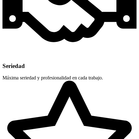
Seriedad
Máxima seriedad y profesionalidad en cada trabajo.