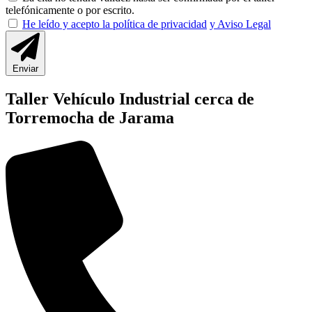
telefónicamente o por escrito.
He leído y acepto la política de privacidad
y Aviso Legal
Enviar
Taller Vehículo Industrial cerca de
Torremocha de Jarama