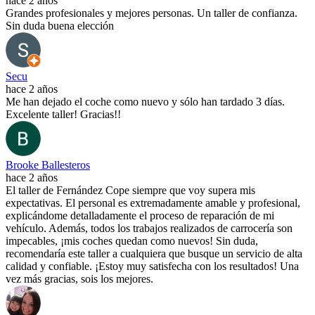
hace 2 años
Grandes profesionales y mejores personas. Un taller de confianza.
Sin duda buena elección
Secu
hace 2 años
Me han dejado el coche como nuevo y sólo han tardado 3 días.
Excelente taller! Gracias!!
Brooke Ballesteros
hace 2 años
El taller de Fernández Cope siempre que voy supera mis
expectativas. El personal es extremadamente amable y profesional,
explicándome detalladamente el proceso de reparación de mi
vehículo. Además, todos los trabajos realizados de carrocería son
impecables, ¡mis coches quedan como nuevos! Sin duda,
recomendaría este taller a cualquiera que busque un servicio de alta
calidad y confiable. ¡Estoy muy satisfecha con los resultados! Una
vez más gracias, sois los mejores.