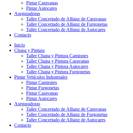
Pintar Caravanas
Pintar Autocares
Aseguradoras
Taller Concertado de Allianz de Caravanas
Taller Concertado de Allianz de Furgonetas
Taller Concertado de Allianz de Autocares
Contacto
Inicio
Chapa y Pintura
Taller Chapa y Pintura Camiones
Taller Chapa y Pintura Caravanas
Taller Chapa y Pintura Autocares
Taller Chapa y Pintura Furgonetas
Pintar Vehículos Industriales
Pintar Camiones
Pintar Furgonetas
Pintar Caravanas
Pintar Autocares
Aseguradoras
Taller Concertado de Allianz de Caravanas
Taller Concertado de Allianz de Furgonetas
Taller Concertado de Allianz de Autocares
Contacto