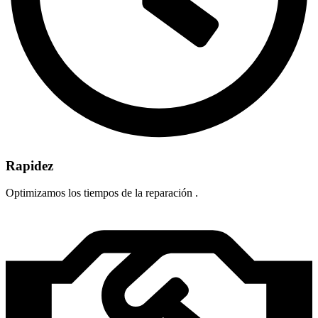
Rapidez
Optimizamos los tiempos de la reparación .