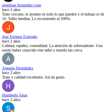
penelope fernandez cope
hace 2 años
Trato cercano, te ayudan en todo lo que pueden y el trabajo es de
10. Taller familiar. Lo recomiendo al 100%.
Jose Enrique Exposito
hace 2 años
Calidad, rapidez, comodidad. La atención de sobresaliente. Una
suerte haber conocido este taller y tenerlo tan cerca.
Antonio Hernández
hace 2 años
Trato y calidad excelentes. Así da gusto.
Humberto Arias
hace 2 años