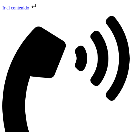
Ir al contenido