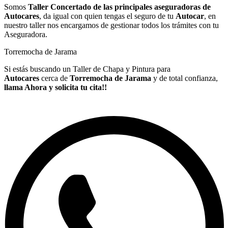
Somos
Taller Concertado de las principales aseguradoras de
Autocares
, da igual con quien tengas el seguro de tu
Autocar
, en
nuestro taller nos encargamos de gestionar todos los trámites con tu
Aseguradora.
Torremocha de Jarama
Si estás buscando un Taller de Chapa y Pintura para
Autocares
cerca de
Torremocha de Jarama
y de total confianza,
llama Ahora y solicita tu cita!!