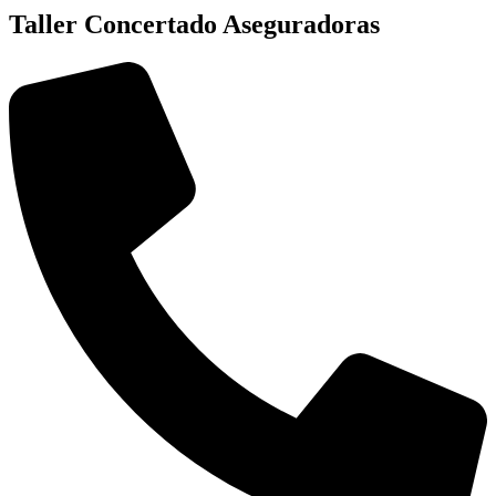
Taller Concertado Aseguradoras