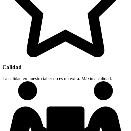
Calidad
La calidad en nuestro taller no es un extra. Máxima calidad.